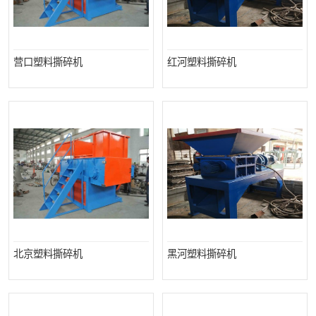
营口塑料撕碎机
红河塑料撕碎机
北京塑料撕碎机
黑河塑料撕碎机