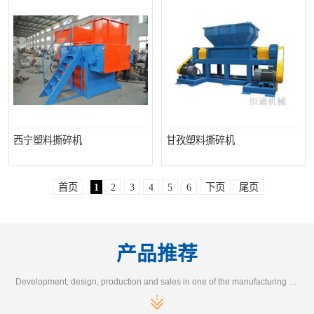
西宁塑料撕碎机
甘孜塑料撕碎机
首页
1
2
3
4
5
6
下页
尾页
产品推荐
Development, design, production and sales in one of the manufacturing enterprises