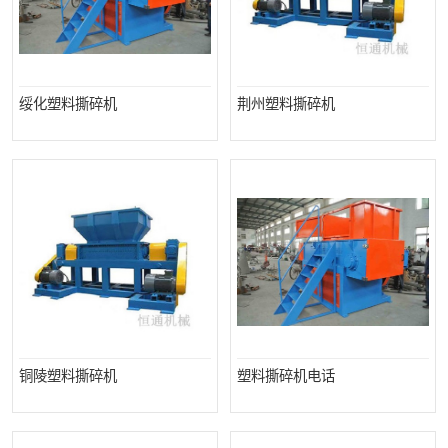
绥化塑料撕碎机
荆州塑料撕碎机
铜陵塑料撕碎机
塑料撕碎机电话