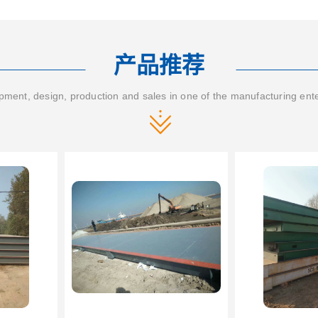
产品推荐
ment, design, production and sales in one of the manufacturing ent