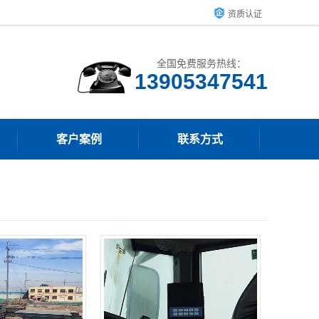
资质认证
全国免费服务热线：
13905347541
客户案例
联系方式