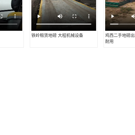
铁岭租赁地磅 大程机械设备
鸡西二手地磅出
耐用