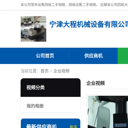
宁津大程机械设备有限公
公司首页
供应商机
当前位置：
首页
->
企业视频
企业视频
视频分类
我的相册
最新供应商机
更多