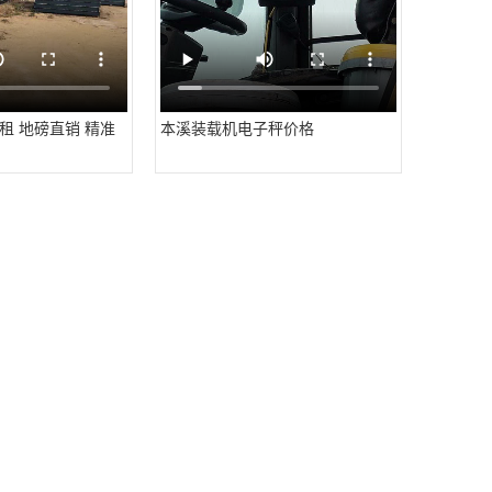
租 地磅直销 精准
本溪装载机电子秤价格