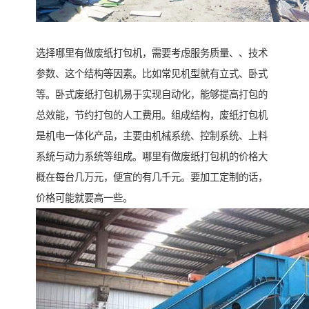
选择哪里有做废纸打包机，需要考虑服务质量、、技术
参数、这个结构等因素。比如常见机型就有立式、卧式
等。卧式废纸打包机易于实现自动化，能够提高打包的
总效能，节约打包的人工费用。组成结构，废纸打包机
是机电一体化产品，主要由机械系统、控制系统、上料
系统与动力系统等组成。哪里有做废纸打包机的价格大
概在每台几万元，便宜的有几千元。要加工定制的话，
价格可能就要高一些。