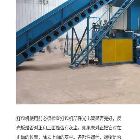
打包机使用前必须检查打包机部件光电管是否完好，反
光板是否对正和上面是否有灰尘，如果未对正把它对在
正确的位置，除去上面的灰尘。各部件螺丝，螺帽是否