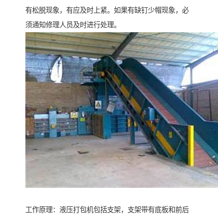
有松脱现象，有应及时上紧。如果有缺钉少帽现象，必
须通知修理人员及时进行处理。
工作原理：液压打包机包括支架，支架带有底板和前后