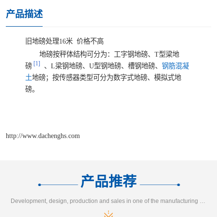
产品描述
旧地磅处理16米 价格不高
地磅按秤体结构可分为：工字钢地磅、T型梁地
[1]
磅
、L梁钢地磅、U型钢地磅、槽钢地磅、
钢筋混凝
土
地磅；按传感器类型可分为数字式地磅、模拟式地
磅。
http://www.dachenghs.com
产品推荐
Development, design, production and sales in one of the manufacturing enterprises