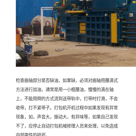
检查曲轴部分是否缺油，如果缺，必须对曲轴用蘸滴式
方法进行加油，通常是用一小棍蘸油，慢慢的滴在轴
上，不能用倒的方式流到送带轨中，打带时打滑，不会
收带，打不紧带子。打包机开机过程中如果发现有异常
现象，如，声音大，振动大，有异味等，如果自己发现
不了，应停止自动打包机喊修理人员来处理，以免造成
内部零件的损坏。