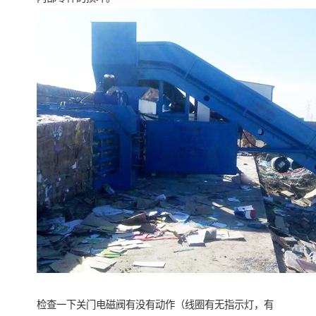
检查一下关门电磁阀有没有动作（线圈有无指示灯，有