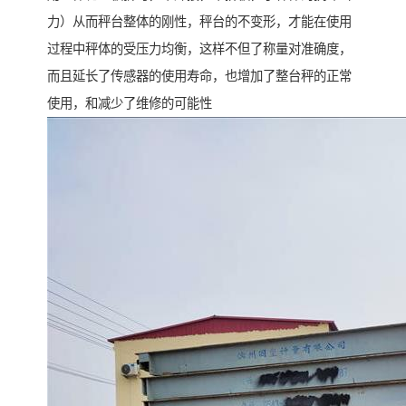
力）从而秤台整体的刚性，秤台的不变形，才能在使用
过程中秤体的受压力均衡，这样不但了称量对准确度，
而且延长了传感器的使用寿命，也增加了整台秤的正常
使用，和减少了维修的可能性