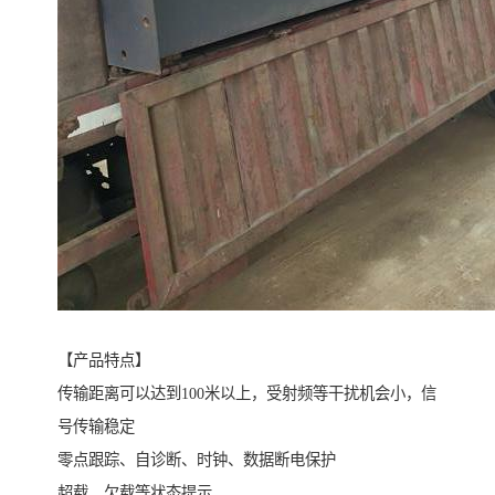
【产品特点】
传输距离可以达到100米以上，受射频等干扰机会小，信
号传输稳定
零点跟踪、自诊断、时钟、数据断电保护
超载、欠载等状态提示