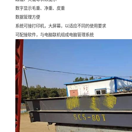
数字显示毛重、净重、皮重
数据管理方便
系统可接打印机，大屏幕，以适应不同的使用要求
可配接软件，与电脑联机组成电脑管理系统