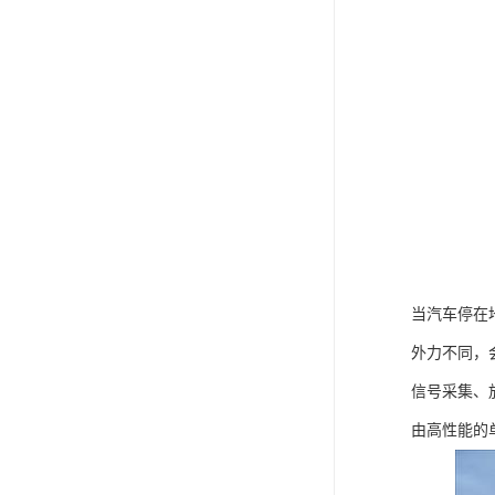
当汽车停在
外力不同，
信号采集、
由高性能的