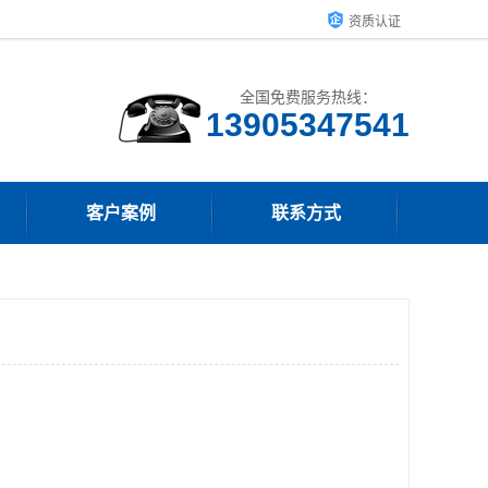
资质认证
全国免费服务热线：
13905347541
客户案例
联系方式