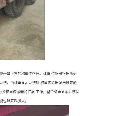
位于其下方的称重传感器。称重 传感器根据所受
系统，由称重显示系统对 称重传感器发送过来的
行多称重传感器的扩展 工作，整个称重显示系统多
能也越来越强大。