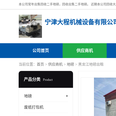
宁津大程机械设备有限公
公司首页
供应商机
当前位置：
首页
>
供应商机
>
地磅
> 黑龙江地磅出租
产品分类
Product
地磅
废纸打包机