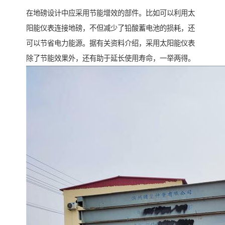
在地磅设计中应采用节能增效的部件。比如可以利用太
阳能仪表连接地磅，不但减少了铅酸蓄电池的损耗，还
可以节省电力能源。据有关资料介绍，采用太阳能仪表
除了节能效果外，还有助于延长使用寿命，一举两得。