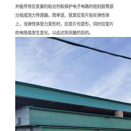
并能传导应变量的粘合剂和保护电子电路的密封胶等部
分组成测力传感器。简单说，就是应变片贴在弹性体
上，当弹性体受力变形时，应变片也变形，同时应变片
的电阻值发生变化，以此达到测量的目的。