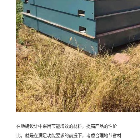
在地磅设计中采用节能增效的材料，提高产品的性价
比，就是在满足功能要求的前提下，考虑合理地节省材