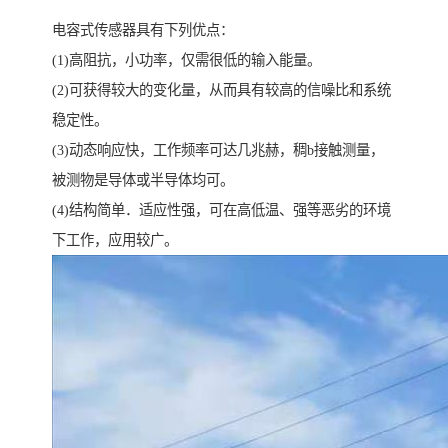
电容式传感器具有下列优点：
(1)高阻抗，小功率，仅需很低的输入能量。
(2)可获得较大的变化量，从而具有较高的信噪比和系统
稳定性。
(3)动态响应快，工作频率可达几兆赫，稠b接触测量，
被测物是导体或半导体均可。
(4)结构简单．适应性强，可在高低温、强等恶劣的环境
下工作，应用较广。