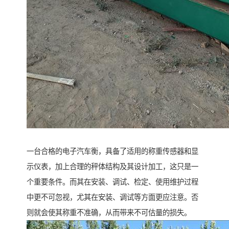
一台合格的电子汽车衡，具备了适用的称重传感器和显
示仪表，加上合理的秤体结构及其设计加工，这只是一
个重要条件。而其在安装、调试、检定、使用维护过程
中更不可忽视，尤其在安装、调试等方面更应注意。否
则就会使其称重不准确，从而带来不可估量的损失。