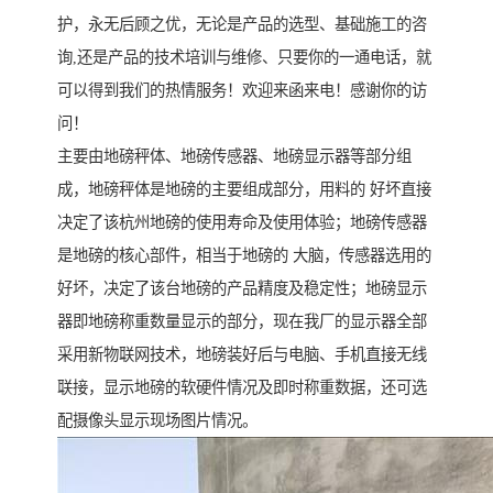
护，永无后顾之优，无论是产品的选型、基础施工的咨
询,还是产品的技术培训与维修、只要你的一通电话，就
可以得到我们的热情服务！欢迎来函来电！感谢你的访
问！
主要由地磅秤体、地磅传感器、地磅显示器等部分组
成，地磅秤体是地磅的主要组成部分，用料的 好坏直接
决定了该杭州地磅的使用寿命及使用体验；地磅传感器
是地磅的核心部件，相当于地磅的 大脑，传感器选用的
好坏，决定了该台地磅的产品精度及稳定性；地磅显示
器即地磅称重数量显示的部分，现在我厂的显示器全部
采用新物联网技术，地磅装好后与电脑、手机直接无线
联接，显示地磅的软硬件情况及即时称重数据，还可选
配摄像头显示现场图片情况。