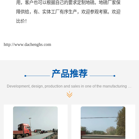
用，客户也可以根据自己的要求定制地磅。地磅厂家保
障供给，有、实体工厂有序生产，欢迎参观考察。欢迎
比价！
http://www.dachenghs.com
产品推荐
Development, design, production and sales in one of the manufacturing enterprises