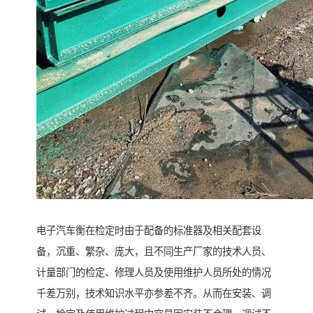
电子汽车衡在检定时由于配备的标准器及相关配套设
备，沉重、繁杂、庞大，且不同生产厂家的技术人员、
计量部门的检定、修理人员及使用维护人员所处的情况
千差万别，技术知识水平亦参差不齐。从而在安装、调