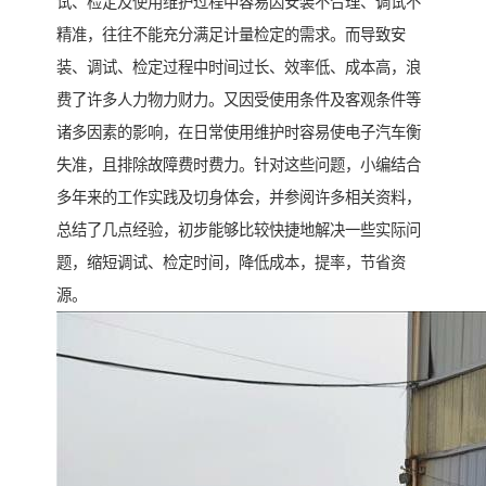
试、检定及使用维护过程中容易因安装不合理、调试不
精准，往往不能充分满足计量检定的需求。而导致安
装、调试、检定过程中时间过长、效率低、成本高，浪
费了许多人力物力财力。又因受使用条件及客观条件等
诸多因素的影响，在日常使用维护时容易使电子汽车衡
失准，且排除故障费时费力。针对这些问题，小编结合
多年来的工作实践及切身体会，并参阅许多相关资料，
总结了几点经验，初步能够比较快捷地解决一些实际问
题，缩短调试、检定时间，降低成本，提率，节省资
源。