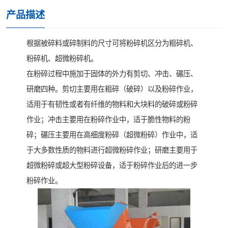
产品描述
根据被碎料或碎制料的尺寸可将粉碎机区分为粗碎机、
粉碎机、超微粉碎机。
在粉碎过程中施加于固体的外力有剪切、冲击、碾压、
研磨四种。剪切主要用在粗碎（破碎）以及粉碎作业，
适用于有韧性或者有纤维的物料和大块料的破碎或粉碎
作业；冲击主要用在粉碎作业中，适于脆性物料的粉
碎；碾压主要用在高细度粉碎（超微粉碎）作业中，适
于大多数性质的物料进行超微粉碎作业；研磨主要用于
超微粉碎或超大型粉碎设备，适于粉碎作业后的进一步
粉碎作业。