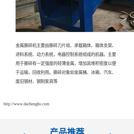
金属撕碎机主要由撕碎刀片组、承载箱体、箱体支架、
进料系统、动力系统，电器控制系统组成的机器。主要
用于撕碎有一定强度的轻薄金属，增加其堆积密度以便
于运输，回收利用。撕碎对象如金属桶、冰箱、汽车、
废旧钢材、钢制家具等
http://www.dachenghs.com
产品推荐