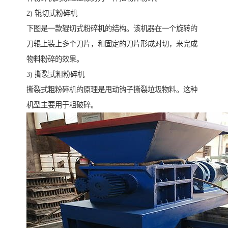
2) 辊切式粉碎机
下图是一款辊切式粉碎机的结构。该机器在一个旋转的
刀辊上装上多个刀片，和固定的刀片形成对切，来完成
物料粉碎的效果。
3) 撕裂式粗粉碎机
撕裂式粗粉碎机的原理是甩动钩子撕裂垃圾物料。这种
机型主要用于粗破碎。