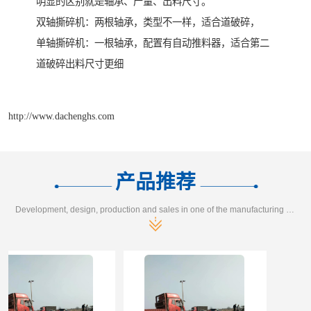
明显的区别就是轴承、产量、出料尺寸。
双轴撕碎机：两根轴承，类型不一样，适合道破碎，
单轴撕碎机：一根轴承，配置有自动推料器，适合第二
道破碎出料尺寸更细
http://www.dachenghs.com
产品推荐
Development, design, production and sales in one of the manufacturing enterprises