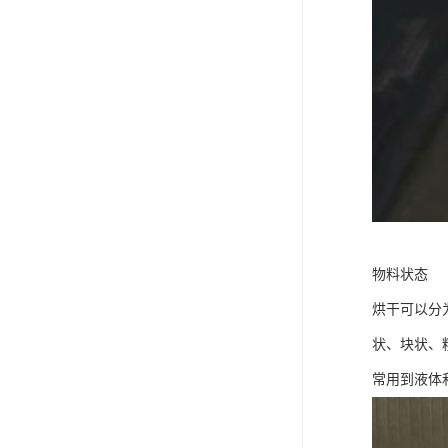
物料状态
烘干可以分
状、块状、
常用到液体