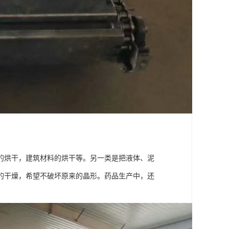
的烘干，建筑材料的烘干等。另一类是把液体、泥
的干燥，希望不破坏原来的晶形。药品生产中，还