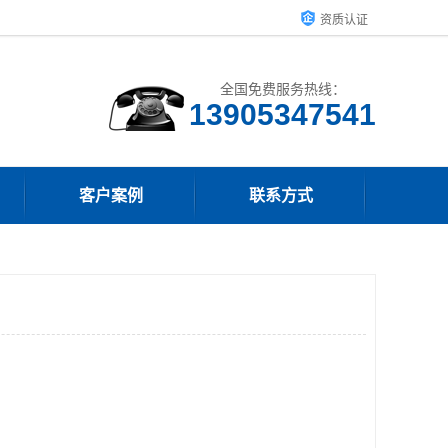
资质认证
全国免费服务热线：
13905347541
客户案例
联系方式