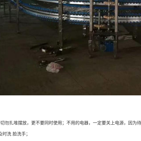
器切勿扎堆摆放，更不要同时使用；不用的电器，一定要关上电源，因为
及时洗 脸洗手；