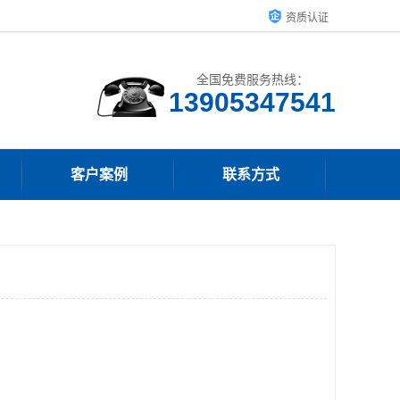
资质认证
全国免费服务热线：
13905347541
客户案例
联系方式