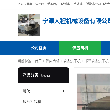
宁津大程机械设备有限公
公司首页
供应商机
当前位置：
首页
>
供应商机
>
食品烘干机
> 邯郸食品烘干机
产品分类
Product
地磅
废纸打包机