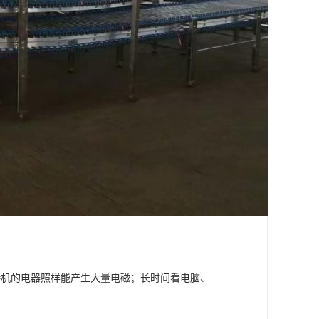
待机的电器照样能产生大量电磁；长时间看电脑、