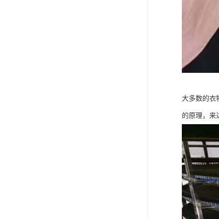
大多数的衣
的原理，来