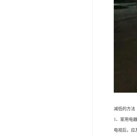
减低的方法
1、家用电
电视后，应