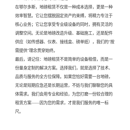
在鄂尔多斯，地磅租赁不仅是一种成本选择，更是一种
效率智慧。它让您摆脱固定资产的束缚，将精力专注于
核心业务；它让您享受专业级设备的同时，拥有灵活的
调整空间。无论是地磅改造升级、基础施工，还是配件
供应（如传感器、仪表、接线盒、磅单纸），我们的“按
需提供”理念贯穿始终。
最后，请记住：地磅租赁不是简单的设备租借，而是一
份量身定制的解决方案。选择我们，就是选择了技术、
品质与服务的全方位保障。如果您恰好需要一台地磅，
无论是短期应急还是长期运营，不妨与我们聊聊您的具
体需求。我们会用专业和经验，为您打磨一份较合理的
租赁方案——因为您的需求，才是我们服务的唯一标
尺。