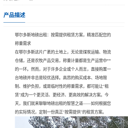
产品描述
鄂尔多斯地磅出租：按需提供租赁方案，精准匹配您的
称重需求
在鄂尔多斯这片广袤的土地上，无论是煤炭运输、物流
仓储，还是农牧产品交易，称重计量都是生产运营中**
的一环。然而，对于许多企业或个人而言，直接购置一
台地磅并非总是较优选择。高昂的购买成本、场地限
制、维护负担，或是临时性的称重需求，都可能让“租
赁”成为一个更灵活、更经济、更高效的解决方案。今
天，我们就来聊聊地磅出租的智慧之道——如何根据您
的实际情况，定制一份真正“按需提供”的租赁方案。