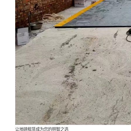
让地磅租赁成为您的明智之选