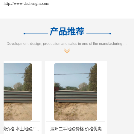
http://www.dachenghs.com
产品推荐
Development, design, production and sales in one of the manufacturing enterprises
滨州二手地磅价格 价格优惠
潍坊旧地磅出售 厂家直销