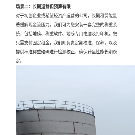
场景二：长期运营但预算有限
对于初创企业或希望轻资产运营的公司，长期租赁能显
著缓解现金流压力。我们可为您安装一套完整的称重系
统，包括地磅、称重软件、地磅专用电脑及打印机。您
只需支付固定租金，我们则负责定期校准、保养，以及
提供标准称重砝码进行检测校正，确保计量性能长期稳
定。