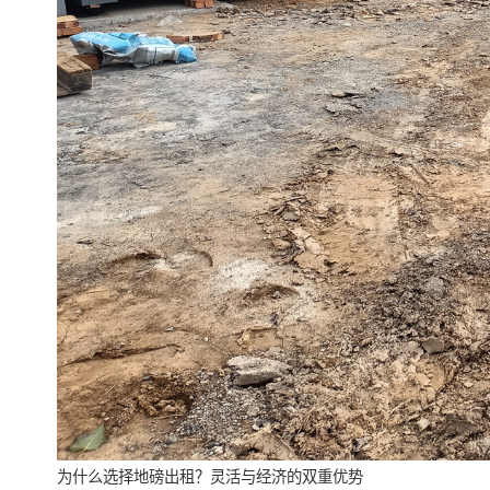
为什么选择地磅出租？灵活与经济的双重优势