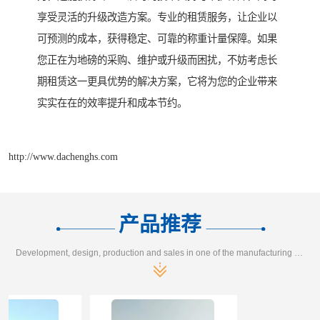
享受灵活的升级改造方案。专业的租赁服务，让企业以
可预测的成本，获得稳定、可靠的称重计量保障。如果
您正在为地磅的采购、维护或升级而困扰，不妨考虑长
期租赁这一更具优势的解决方案，它将为您的企业带来
实实在在的效率提升和成本节约。
http://www.dachenghs.com
产品推荐
Development, design, production and sales in one of the manufacturing enterprises