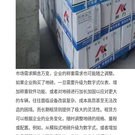
市场需求瞬息万变，企业的称重需求也可能随之调整。
如果企业购买了地磅，一旦需要升级为数字式仪表、增
加称重软件功能、或者对地磅进行加长加固以应对更大
的车辆，往往面临设备改装复杂、成本高昂甚至无法改
造的困境。而长期租赁则提供了极大的灵活性。租赁方
可以根据企业的业务变化，随时调整地磅的规格、量程
或配置。例如，从模拟式地磅升级为数字式，或者增加