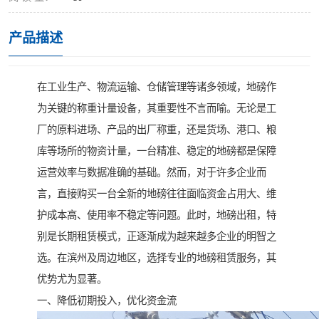
产品描述
在工业生产、物流运输、仓储管理等诸多领域，地磅作
为关键的称重计量设备，其重要性不言而喻。无论是工
厂的原料进场、产品的出厂称重，还是货场、港口、粮
库等场所的物资计量，一台精准、稳定的地磅都是保障
运营效率与数据准确的基础。然而，对于许多企业而
言，直接购买一台全新的地磅往往面临资金占用大、维
护成本高、使用率不稳定等问题。此时，地磅出租，特
别是长期租赁模式，正逐渐成为越来越多企业的明智之
选。在滨州及周边地区，选择专业的地磅租赁服务，其
优势尤为显著。
一、降低初期投入，优化资金流