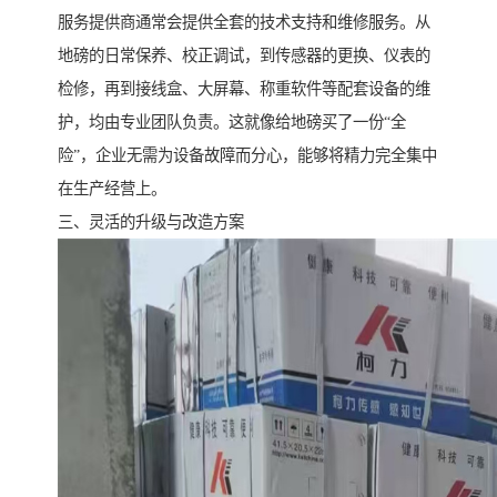
服务提供商通常会提供全套的技术支持和维修服务。从
地磅的日常保养、校正调试，到传感器的更换、仪表的
检修，再到接线盒、大屏幕、称重软件等配套设备的维
护，均由专业团队负责。这就像给地磅买了一份“全
险”，企业无需为设备故障而分心，能够将精力完全集中
在生产经营上。
三、灵活的升级与改造方案