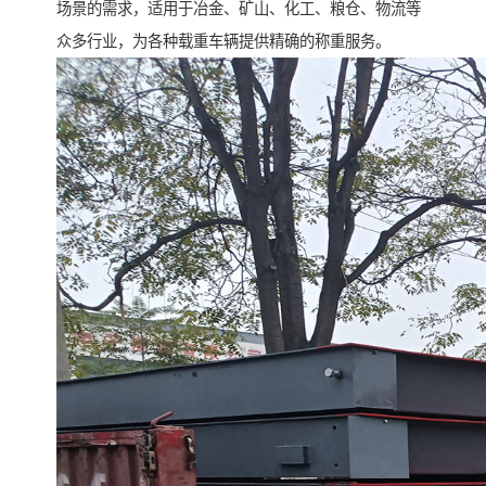
场景的需求，适用于冶金、矿山、化工、粮仓、物流等
众多行业，为各种载重车辆提供精确的称重服务。