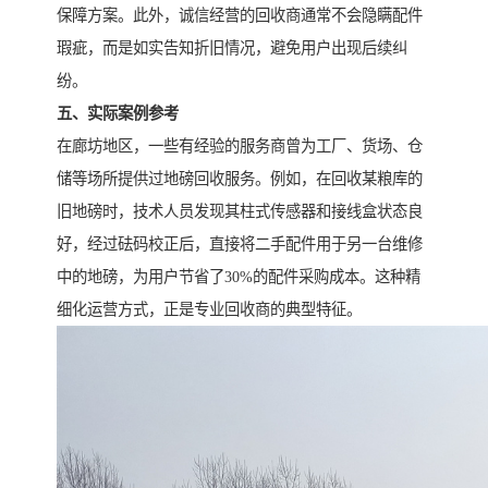
保障方案。此外，诚信经营的回收商通常不会隐瞒配件
瑕疵，而是如实告知折旧情况，避免用户出现后续纠
纷。
五、实际案例参考
在廊坊地区，一些有经验的服务商曾为工厂、货场、仓
储等场所提供过地磅回收服务。例如，在回收某粮库的
旧地磅时，技术人员发现其柱式传感器和接线盒状态良
好，经过砝码校正后，直接将二手配件用于另一台维修
中的地磅，为用户节省了30%的配件采购成本。这种精
细化运营方式，正是专业回收商的典型特征。