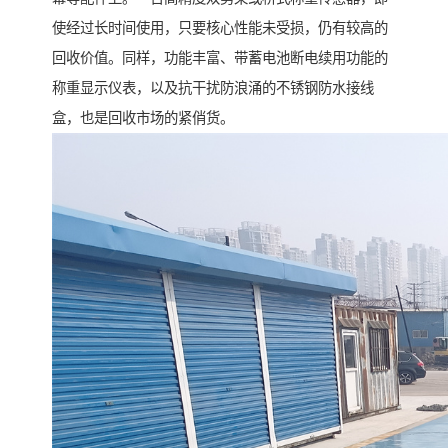
使经过长时间使用，只要核心性能未受损，仍有较高的
回收价值。同样，功能丰富、带蓄电池断电续用功能的
称重显示仪表，以及抗干扰防浪涌的不锈钢防水接线
盒，也是回收市场的紧俏货。