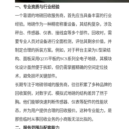
一、专业资质与行业经验
一个靠谱的地磅回收服务商，首先应当具备丰富的行业
经验。地磅作为一种精密称重设备，其结构复杂，涉及
秤台、传感器、仪表、接线盒等多个部件。回收时，需
要专业人员对设备进行全面检测，评估其剩余价值，并
制定合理的拆装方案。例如，对于秤台主梁为U型梁结
构、面板采用Q235平板的SCS系列全电子地磅，其模块
化设计虽然便于拆卸，但仍需掌握精确的空间定位技
术，避免损坏关键部件。
长期专注于地磅领域的服务商，往往积累了多种品牌的
回收案例，对数字式、模拟式地磅的结构差异了然于
胸。他们能够快速判断传感器、仪表等配件的性能状
态，并为用户提供合理的回收报价。这种专业能力，是
那些临时从事回收业务的小商贩无法比拟的。
二、服务范围与配套能力