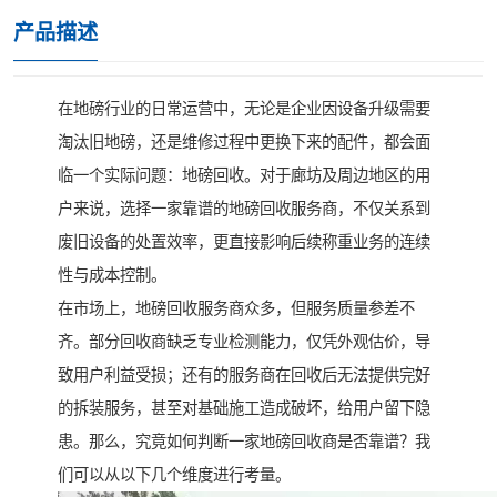
产品描述
在地磅行业的日常运营中，无论是企业因设备升级需要
淘汰旧地磅，还是维修过程中更换下来的配件，都会面
临一个实际问题：地磅回收。对于廊坊及周边地区的用
户来说，选择一家靠谱的地磅回收服务商，不仅关系到
废旧设备的处置效率，更直接影响后续称重业务的连续
性与成本控制。
在市场上，地磅回收服务商众多，但服务质量参差不
齐。部分回收商缺乏专业检测能力，仅凭外观估价，导
致用户利益受损；还有的服务商在回收后无法提供完好
的拆装服务，甚至对基础施工造成破坏，给用户留下隐
患。那么，究竟如何判断一家地磅回收商是否靠谱？我
们可以从以下几个维度进行考量。