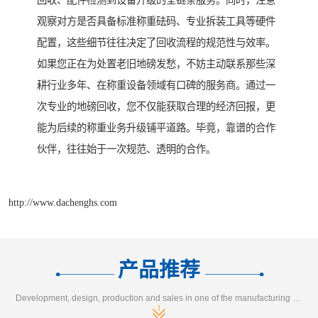
回收、配件检测到设备升级的全链条服务。同时，注意
观察对方是否具备标准称重砝码、专业拆装工具等硬件
配置，这些细节往往决定了回收流程的规范性与效率。
如果您正在为处置老旧地磅发愁，不妨主动联系那些深
耕行业多年、在称重设备领域有口碑的服务商。通过一
次专业的地磅回收，您不仅能获取合理的经济回报，更
能为后续的称重业务升级铺平道路。毕竟，靠谱的合作
伙伴，往往始于一次规范、透明的合作。
http://www.dachenghs.com
产品推荐
Development, design, production and sales in one of the manufacturing enterprises