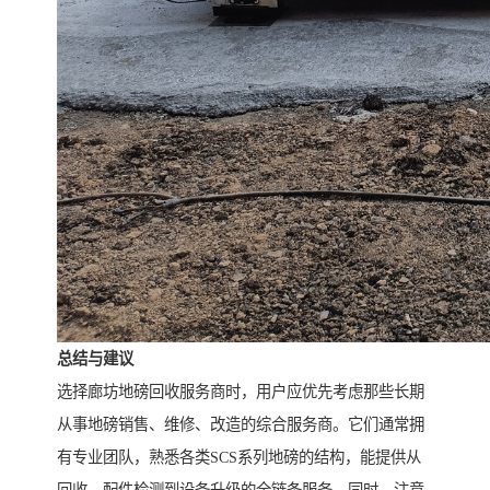
总结与建议
选择廊坊地磅回收服务商时，用户应优先考虑那些长期
从事地磅销售、维修、改造的综合服务商。它们通常拥
有专业团队，熟悉各类SCS系列地磅的结构，能提供从