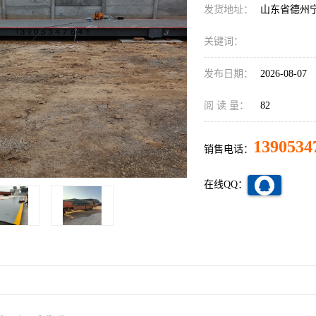
发货地址：
山东省德州
关键词：
发布日期：
2026-08-07
阅 读 量：
82
1390534
销售电话：
在线QQ：