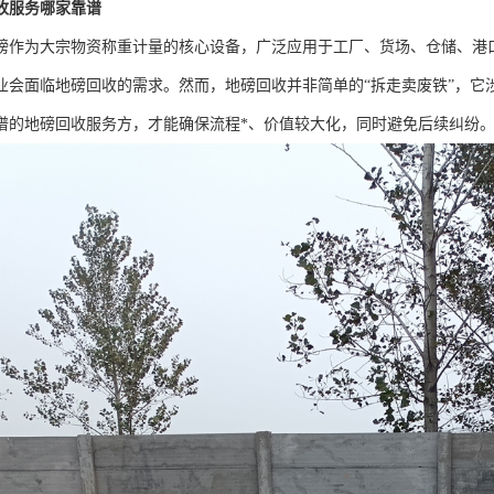
收服务哪家靠谱
磅作为大宗物资称重计量的核心设备，广泛应用于工厂、货场、仓储、港
业会面临地磅回收的需求。然而，地磅回收并非简单的“拆走卖废铁”，它
谱的地磅回收服务方，才能确保流程*、价值较大化，同时避免后续纠纷