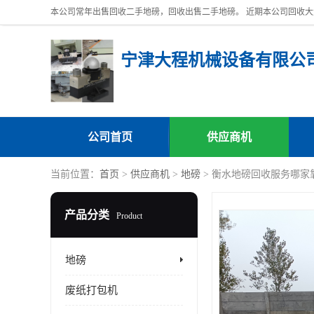
宁津大程机械设备有限公
公司首页
供应商机
当前位置：
首页
>
供应商机
>
地磅
> 衡水地磅回收服务哪家
产品分类
Product
地磅
废纸打包机