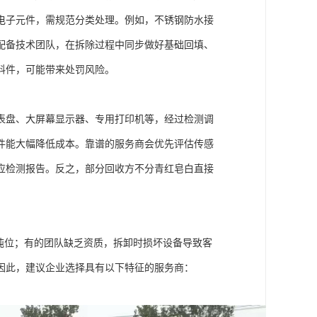
电子元件，需规范分类处理。例如，不锈钢防水接
配备技术团队，在拆除过程中同步做好基础回填、
料件，可能带来处罚风险。
表盘、大屏幕显示器、专用打印机等，经过检测调
件能大幅降低成本。靠谱的服务商会优先评估传感
应检测报告。反之，部分回收方不分青红皂白直接
吨位；有的团队缺乏资质，拆卸时损坏设备导致客
因此，建议企业选择具有以下特征的服务商：