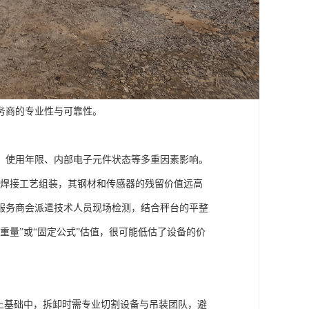
务商的专业性与可靠性。
、使用年限、内部电子元件状态等多重因素影响。
精密焊接工艺组装，其钢材和传感器的残留价值远高
服务商会派遣技术人员现场检测，结合秤台的平整
重量”或“固定公式”估值，很可能低估了设备的价
土基础中，拆卸时需专业切割设备与吊装团队，避