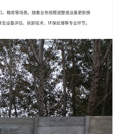
口、粮库等场景。随着业务规模调整或设备更新换
涉及设备评估、拆卸技术、环保处理等专业环节。
。