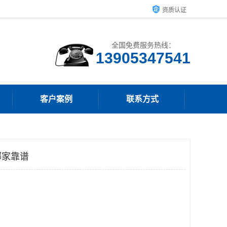
资质认证
全国免费服务热线：
13905347541
客户案例
联系方式
哪家靠谱