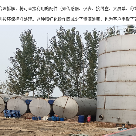
合理拆解，将可直接利用的配件（如传感器、仪表、接线盒、大屏幕、称
则按环保标准处理。这种精细化操作既减少了资源浪费，也为客户争取了