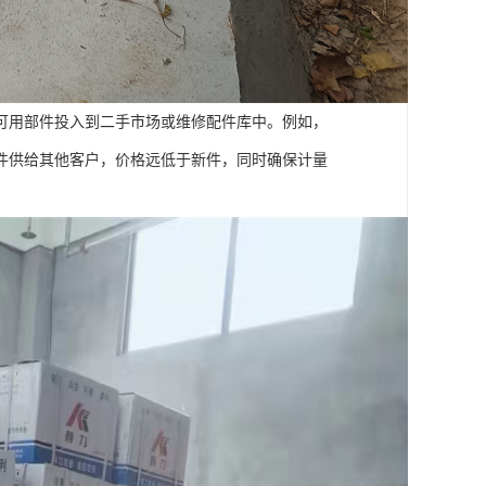
可用部件投入到二手市场或维修配件库中。例如，
件供给其他客户，价格远低于新件，同时确保计量