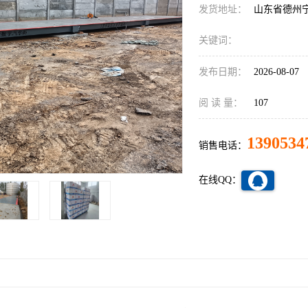
发货地址：
山东省德州
关键词：
发布日期：
2026-08-07
阅 读 量：
107
1390534
销售电话：
在线QQ：