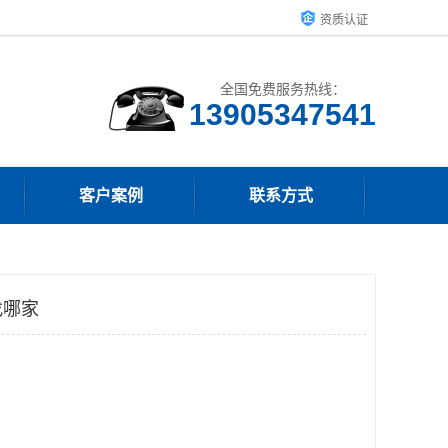
资质认证
全国免费服务热线：
13905347541
客户案例
联系方式
找哪家