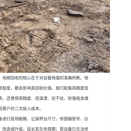
，地磅回收的核心在于对设备残值的准确判断。地
损程度，都会影响其回收价值。我们配备高精度双
表，还使用高精度、低温漂、抗干扰、防强电浪涌
低客户的二次投入成本。
备进行现场勘察，记录秤台尺寸、传感器型号、仪
、改造或升级，延长其生命周期；若设备已无法修