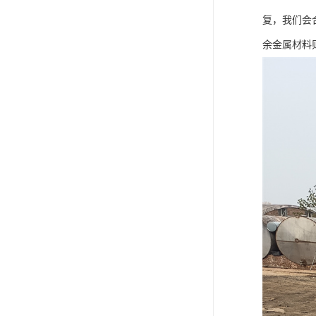
复，我们会
余金属材料