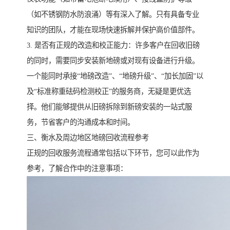
（如不锈钢防水防浪涌）等有深入了解。只有具备专业
知识的团队，才能在现场快速拆解并保护高价值部件。
3. 是否有正规的改造和校正能力：许多客户在回收旧磅
的同时，需要同步安装新地磅或对现有设备进行升级。
一个能同时承接“地磅改造”、“地磅升级”、“加长加固”以
及“标准称重砝码检测校正”的服务商，无疑是更优选
择。他们能够提供从旧磅拆除到新磅安装的一站式服
务，节省客户的沟通成本和时间。
三、衡水及周边地区地磅回收流程参考
正规的回收服务流程通常包括以下环节，您可以此作为
参考，了解合作中的注意事项：