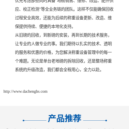
优先考虑那些同时具备“地磅销售、维修、改造、配件供
应、校正检测”等全业务链的团队。这样不仅能确保回收
过程安全高效，还能为后续的称重设备更新、改造、维
保提供持续、便捷的本地化支持。
从旧磅的回收，到新磅的安装，再到长期的技术服务，
让专业的人做专业的事。我们期待以扎实的技术、透明
的服务和优惠的价格，为您解决称重设备管理中的每一
个难题。无论是单台老地磅的拆除回收，还是整场称重
系统的升级改造，我们都会全程用心，全力以赴。
http://www.dachenghs.com
产品推荐