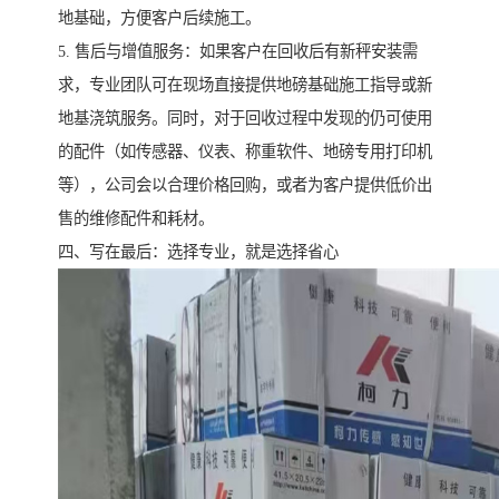
地基础，方便客户后续施工。
5. 售后与增值服务：如果客户在回收后有新秤安装需
求，专业团队可在现场直接提供地磅基础施工指导或新
地基浇筑服务。同时，对于回收过程中发现的仍可使用
的配件（如传感器、仪表、称重软件、地磅专用打印机
等），公司会以合理价格回购，或者为客户提供低价出
售的维修配件和耗材。
四、写在最后：选择专业，就是选择省心