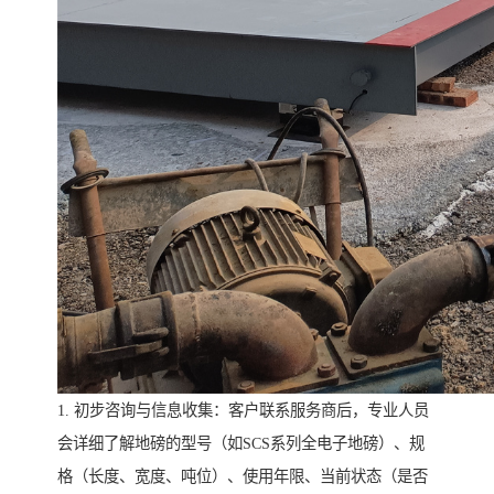
1. 初步咨询与信息收集：客户联系服务商后，专业人员
会详细了解地磅的型号（如SCS系列全电子地磅）、规
格（长度、宽度、吨位）、使用年限、当前状态（是否