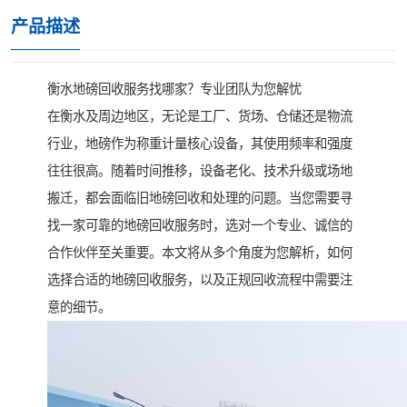
产品描述
衡水地磅回收服务找哪家？专业团队为您解忧
在衡水及周边地区，无论是工厂、货场、仓储还是物流
行业，地磅作为称重计量核心设备，其使用频率和强度
往往很高。随着时间推移，设备老化、技术升级或场地
搬迁，都会面临旧地磅回收和处理的问题。当您需要寻
找一家可靠的地磅回收服务时，选对一个专业、诚信的
合作伙伴至关重要。本文将从多个角度为您解析，如何
选择合适的地磅回收服务，以及正规回收流程中需要注
意的细节。