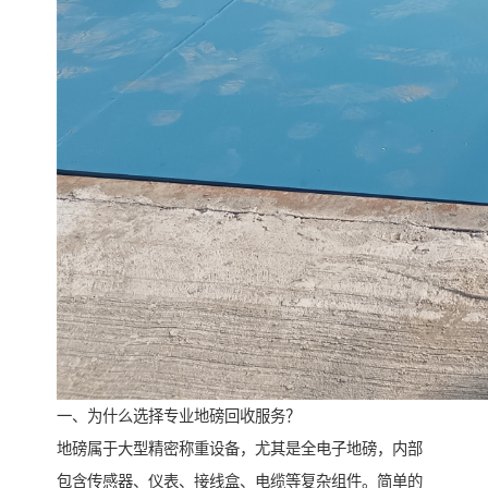
一、为什么选择专业地磅回收服务？
地磅属于大型精密称重设备，尤其是全电子地磅，内部
包含传感器、仪表、接线盒、电缆等复杂组件。简单的