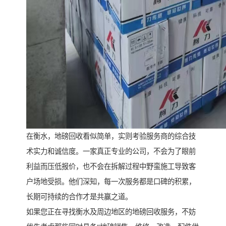
在衡水，地磅回收看似简单，实则考验服务商的综合技
术实力和诚信度。一家真正专业的公司，不会为了眼前
利益而压低报价，也不会在拆解过程中野蛮施工导致客
户场地受损。他们深知，每一次服务都是口碑的积累，
长期可持续的合作才是共赢之道。
如果您正在寻找衡水及周边地区的地磅回收服务，不妨