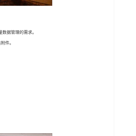
量数据管理的需求。
装附件。