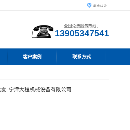
资质认证
全国免费服务热线：
13905347541
客户案例
联系方式
发_宁津大程机械设备有限公司