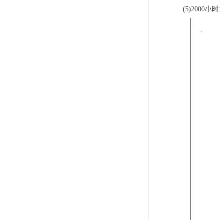
(5)200