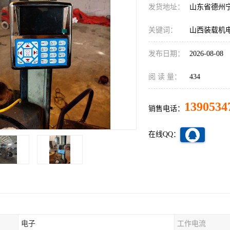
发货地址：
山东省德州
关键词：
山西装载机
发布日期：
2026-08-08
阅 读 量：
434
1390534
销售电话：
在线QQ：
电子
工作电流