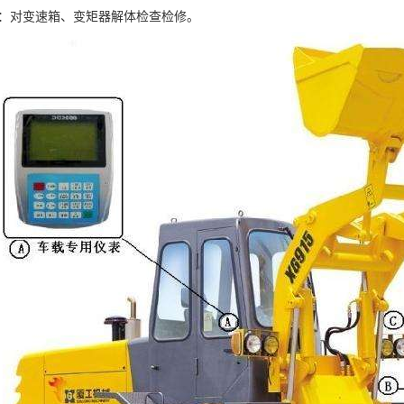
0小时：对变速箱、变矩器解体检查检修。