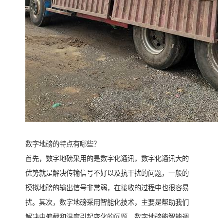
数字地磅的特点有哪些？
首先，数字地磅采用的是数字化通讯，数字化通讯大的
优势就是解决传输信号不好以及抗干扰的问题，一般的
模拟地磅的输出信号非常弱，在接收的过程中也很容易
扰。其次，数字地磅采用智能化技术，主要是帮助我们
解决由偏载和温度引起变化的问题，数字地磅能智能调