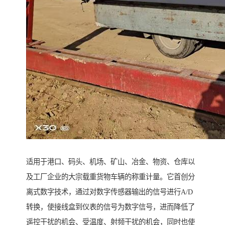
适用于港口、码头、机场、矿山、冶金、物资、仓库以
及工厂企业的大宗载重货物车辆的称重计量。它首创分
离式数字技术，通过对数字传感器输出的信号进行A/D
转换，使接线盒到仪表的信号为数字信号，进而降低了
遥控干扰的机会、受温度、射频干扰的机会，同时也使