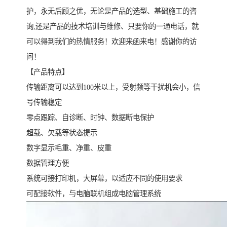
护，永无后顾之优，无论是产品的选型、基础施工的咨
询,还是产品的技术培训与维修、只要你的一通电话，就
可以得到我们的热情服务！欢迎来函来电！感谢你的访
问！
【产品特点】
传输距离可以达到100米以上，受射频等干扰机会小，信
号传输稳定
零点跟踪、自诊断、时钟、数据断电保护
超载、欠载等状态提示
数字显示毛重、净重、皮重
数据管理方便
系统可接打印机，大屏幕，以适应不同的使用要求
可配接软件，与电脑联机组成电脑管理系统