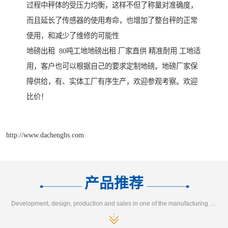
过程中秤体的受压力均衡，这样不但了称量对准确度，
而且延长了传感器的使用寿命，也增加了整台秤的正常
使用，和减少了维修的可能性
地磅出租 80吨工地地磅出租 厂家直供 精准耐用 工地适
用，客户也可以根据自己的要求定制地磅。地磅厂家保
障供给，有、实体工厂有序生产，欢迎参观考察。欢迎
比价！
http://www.dachenghs.com
产品推荐
Development, design, production and sales in one of the manufacturing enterprises