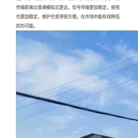
传输距离比普通模拟式更远，信号传输更加稳定，使用
也更加稳定，维护也变得很方便。在市场中能有戏降低
扰的可能。