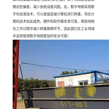
整这些偏差，减少系统误差问题。后，数字地磅采用数
字化校准技术，可以直接连接计算机进行称重，现在计
算机技术如此成熟，硬件和软件都非常可靠，帮助地磅
在工作过程中减少称重故障环节，因此我们在工业领域
中选择使用数字地磅更加的安全可靠！