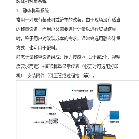
装载机称重系统
1、静态称重系统
常用于对现有装载机或铲车的改装，由于现场没有适当
的称量设备，而用户又需要进行计量以进行贸易结算
时，鉴于用户对改装成本的需求，通常会选用静态计量
方式，也可用于配料。
静态计量称重设备组成：压力传感器（1个或2个，视精
度要求而定）+普通称重显示仪表（必要时可选配打印
机）+安装附件（引压管或过程接口等）。