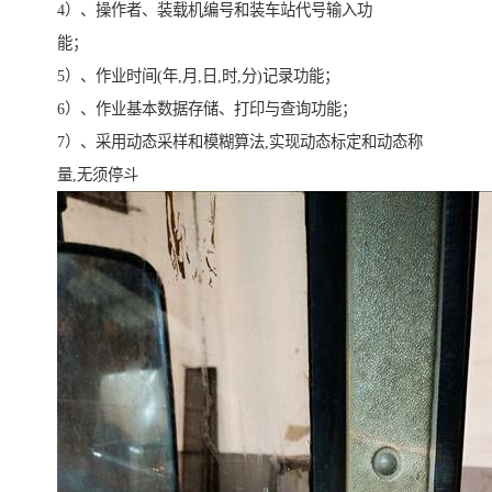
4）、操作者、装载机编号和装车站代号输入功
能；
5）、作业时间(年,月,日,时,分)记录功能；
6）、作业基本数据存储、打印与查询功能；
7）、采用动态采样和模糊算法,实现动态标定和动态称
量,无须停斗