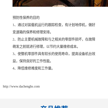
预防性保养的目的
1、通过对装载机运行的跟踪检查，有计划地停机，做好
变速箱的保养和修理安排。
2、防止主要机械故障和与之相关的零部件损坏，在故障
萌发之前就进行修理，以节约大量维修成本。
3、使整机零部件具有较长的使用寿命，提高设备机台效
益，保持良好的工作性能。
4、降低维修难度和工作量。
http://www.dachenghs.com