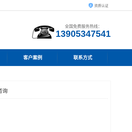
资质认证
全国免费服务热线：
13905347541
客户案例
联系方式
咨询