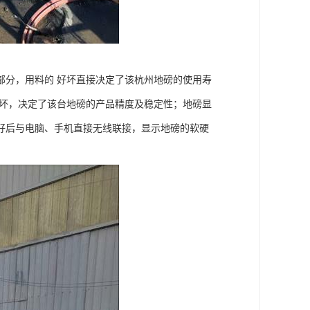
部分，用料的 好坏直接决定了该杭州地磅的使用寿
好坏，决定了该台地磅的产品精度及稳定性；地磅显
好后与电脑、手机直接无线联接，显示地磅的软硬