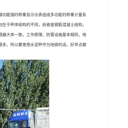
储功能强的称重显示仪表组成多功能的称重计量系
别在于秤体结构的不同，前者是钢筋混凝土结构，
感器大体一致，工作原理，防雷设施基本相同，地
得多，所以要使用水泥秤作为地磅的话，好早点跟