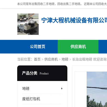
宁津大程机械设备有限公
公司首页
供应商机
当前位置：
首页
>
供应商机
>
地磅
> 长治出租地磅 欢迎咨询
产品分类
Product
地磅
废纸打包机