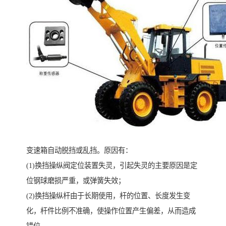
变速箱自动脱挡或乱挡。原因有：
(1)换挡操纵阀定位装置失灵，引起失灵的主要原因是定
位钢球磨损严重，或弹簧失效；
(2)换挡操纵杆由于长期使用，杆的位置、长度发生变
化，杆件比例不准确，使操作位置产生偏差，从而造成