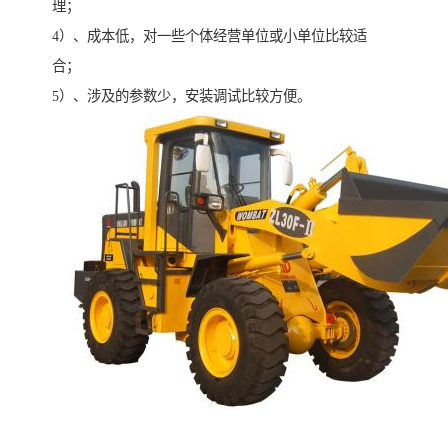
理；
4）、成本低，对一些个体经营单位或小单位比较适
合；
5）、涉及的参数少，安装调试比较方便。