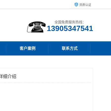
资质认证
全国免费服务热线：
13905347541
客户案例
联系方式
详细介绍