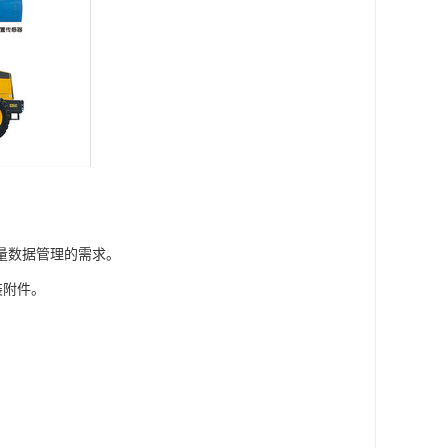
量数据管理的需求。
装附件。