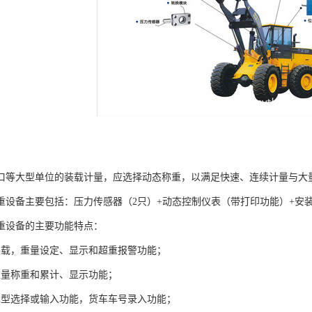
口等大型单位的装载计量，应选择动态称重，以满足快速、连续计量与大
重设备主要包括：压力传感器（2只）+动态控制仪表（带打印功能）+安
称重设备的主要功能特点：
装载，重量设定、显示和超重报警功能；
斗重量称重和累计、显示功能；
车型选择或输入功能，货车车号录入功能；