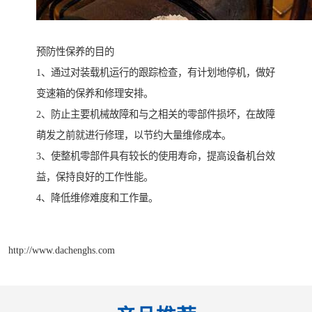
预防性保养的目的
1、通过对装载机运行的跟踪检查，有计划地停机，做好
变速箱的保养和修理安排。
2、防止主要机械故障和与之相关的零部件损坏，在故障
萌发之前就进行修理，以节约大量维修成本。
3、使整机零部件具有较长的使用寿命，提高设备机台效
益，保持良好的工作性能。
4、降低维修难度和工作量。
http://www.dachenghs.com