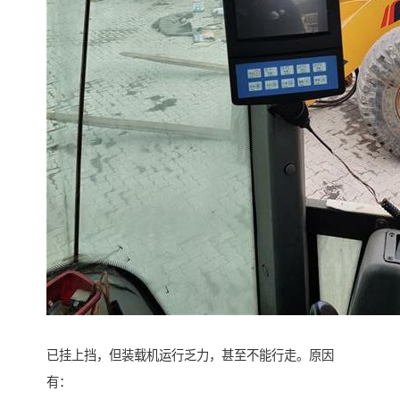
已挂上挡，但装载机运行乏力，甚至不能行走。原因
有：