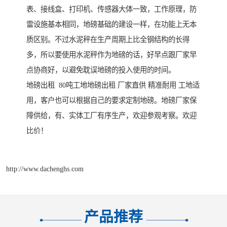
表、接线盒、打印机、传感器大体一致，工作原理，防
雷设施基本相同，地磅基础的建设一样，在功能上无本
质区别。不过水泥秤在生产周期上比全钢结构的长得
多，所以要使用水泥秤作为地磅的话，好早点跟厂家早
点协商好，以避免耽误地磅的投入使用的时间。
地磅出租 80吨工地地磅出租 厂家直供 精准耐用 工地适
用，客户也可以根据自己的要求定制地磅。地磅厂家保
障供给，有、实体工厂有序生产，欢迎参观考察。欢迎
比价！
http://www.dachenghs.com
产品推荐