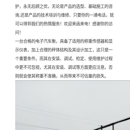
护，永无后顾之优，无论是产品的选型、基础施工的咨
询,还是产品的技术培训与维修、只要你的一通电话，就
可以得到我们的热情服务！欢迎来函来电！感谢你的访
问！
一台合格的电子汽车衡，具备了适用的称重传感器和显
示仪表，加上合理的秤体结构及其设计加工，这只是一
个重要条件。而其在安装、调试、检定、使用维护过程
中更不可忽视，尤其在安装、调试等方面更应注意。否
则就会使其称重不准确，从而带来不可估量的损失。