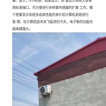
集、放大、A/D转换、结果显示。称 重显示系统大多采
用标准接口，可方便进行多称重传感器的扩展 工作，整
个称重显示系统多由高性能的单片机计算机系统进行
管 理，在计算机技术突飞猛进的今天，电子衡的功能也
越来越强大。