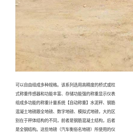
可以自由组成多种规格。该系列选用高精度的桥式或柱
式称重传感器和功能丰富、存储功能强的称重显示仪表
组成多功能的称重计量系统【自动称重】水泥秤、钢筋
混凝土地磅跟全地磅、数字地磅、模拟式地磅，大的区
别在于秤体结构的不同，前者是钢筋混凝土结构，后者
是全钢结构。这些地磅（汽车衡俗名地磅）所使用的仪