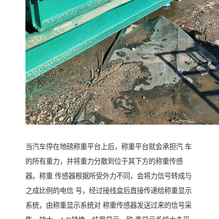
当汽车停在地磅称重平台上后，称重平台就会承担汽 车
的所有重力，并将重力分散到位于其下方的称重传感
器。称重 传感器根据所受外力不同，会将力信号转成与
之成比例的电信 号，经过接线盒后直接传递给称重显示
系统，由称重显示系统对 称重传感器发送过来的信号采