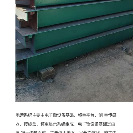
地磅系统主要由电子衡设备基础、称重平台、测 重传感
器、接线盒、称重显示系统组成。电子衡设备基础是由