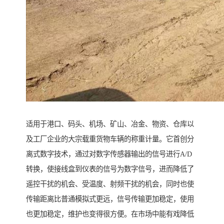
适用于港口、码头、机场、矿山、冶金、物资、仓库以
及工厂企业的大宗载重货物车辆的称重计量。它首创分
离式数字技术，通过对数字传感器输出的信号进行A/D
转换，使接线盒到仪表的信号为数字信号，进而降低了
遥控干扰的机会、受温度、射频干扰的机会，同时也使
传输距离比普通模拟式更远，信号传输更加稳定，使用
也更加稳定，维护也变得很方便。在市场中能有戏降低