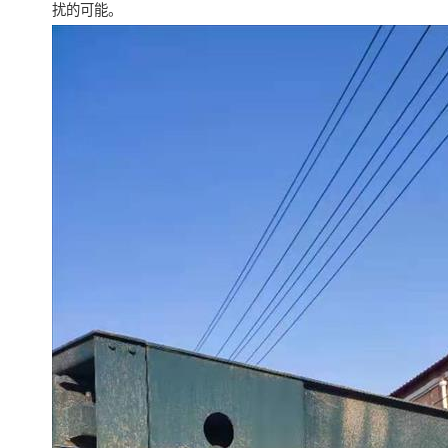
扰的可能。