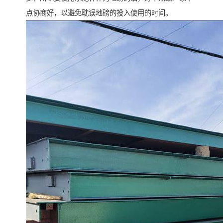
点协商好，以避免耽误地磅的投入使用的时间。