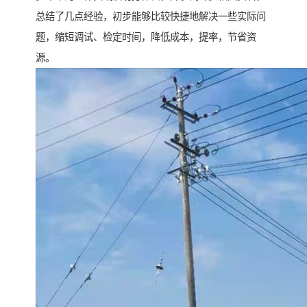
总结了几点经验，初步能够比较快捷地解决一些实际问
题，缩短调试、检定时间，降低成本，提率，节省资
源。