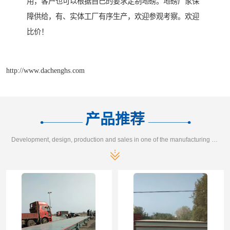
用，客户也可以根据自己的要求定制地磅。地磅厂家保
障供给，有、实体工厂有序生产，欢迎参观考察。欢迎
比价！
http://www.dachenghs.com
产品推荐
Development, design, production and sales in one of the manufacturing enterprises