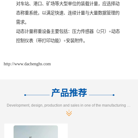
对车站、港口、矿场等大型单位的装载计量，应选择动
态称重系统，以满足快速、连续计量与大量数据管理的
需求。
动态计量称重设备主要包括：压力传感器（2只）+动态
控制仪表（带打印功能）+安装附件。
http://www.dachenghs.com
产品推荐
Development, design, production and sales in one of the manufacturing enterprises