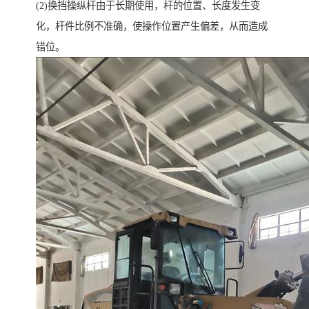
(2)换挡操纵杆由于长期使用，杆的位置、长度发生变
化，杆件比例不准确，使操作位置产生偏差，从而造成
错位。