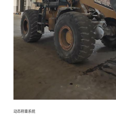
动态称重系统