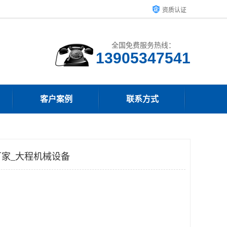
资质认证
全国免费服务热线：
13905347541
客户案例
联系方式
家_大程机械设备