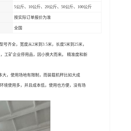
5公斤、10公斤、20公斤、50公斤、100公斤
按实际订单报价为准
全国
齐全，宽度从2米到3.5米，长度5米到25米，
置品，工矿企业停用品，因小换大而来。 精准度和新
本大，使用场地有限制，而装载机秤比如大成
的环境使用多，并且成本低，使用也方便，没有场