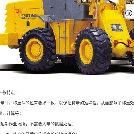
一般特点：
称量时，称重斗的位置要求一致，以保证称量的准确性，从而影响了称重效
录、计算等；
于短期作业场所，不需要大量的数据处理；