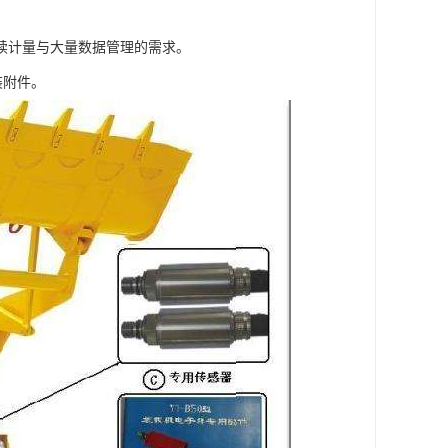
续计量与大量数据管理的需求。
装附件。