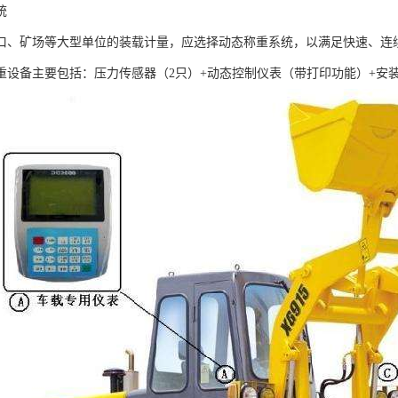
统
口、矿场等大型单位的装载计量，应选择动态称重系统，以满足快速、连
重设备主要包括：压力传感器（2只）+动态控制仪表（带打印功能）+安