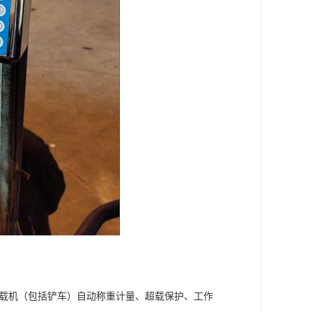
装载机（包括铲车）自动称重计量、超载保护、工作