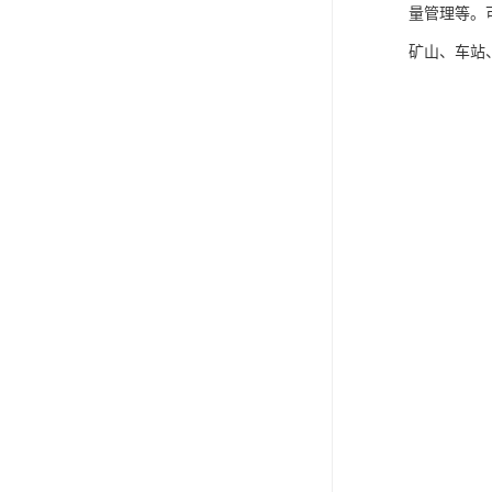
量管理等。
矿山、车站