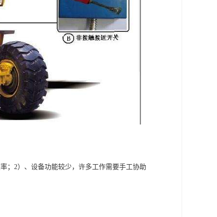
率；2）、设备功能较少，许多工作需要手工协助