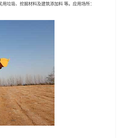
民用垃圾、挖掘材料及建筑添加料 等。应用场所：