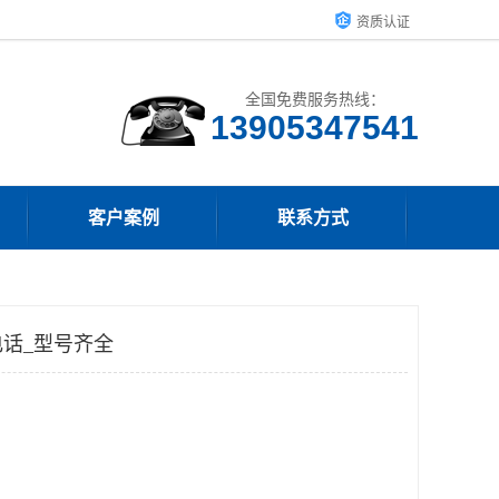
资质认证
全国免费服务热线：
13905347541
客户案例
联系方式
话_型号齐全