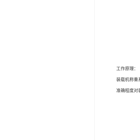
工作原理：
装载机称重
准确程度对