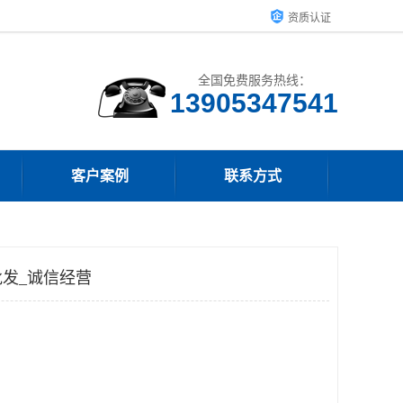
资质认证
全国免费服务热线：
13905347541
客户案例
联系方式
发_诚信经营