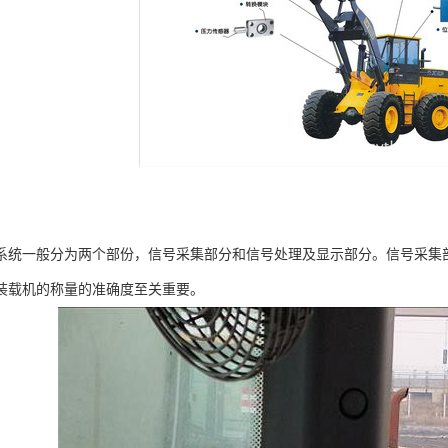
系统一般分为两个部份，信号采集部分和信号处理及显示部分。信号采集
装载机的称量的准确度至关重要。