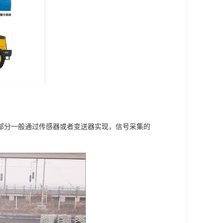
部分一般通过传感器或者变送器实现，信号采集的