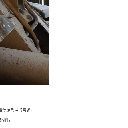
量数据管理的需求。
装附件。