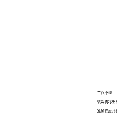
工作原理：
装载机称重
准确程度对