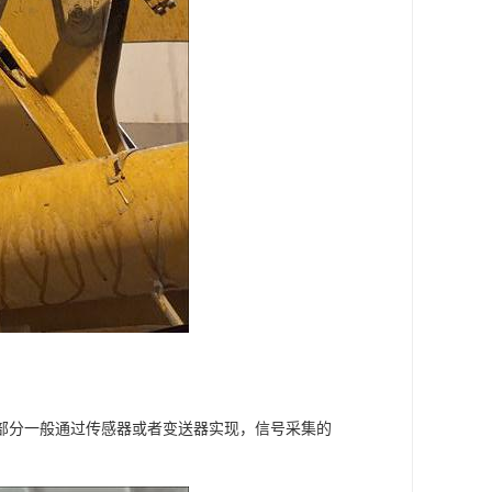
部分一般通过传感器或者变送器实现，信号采集的