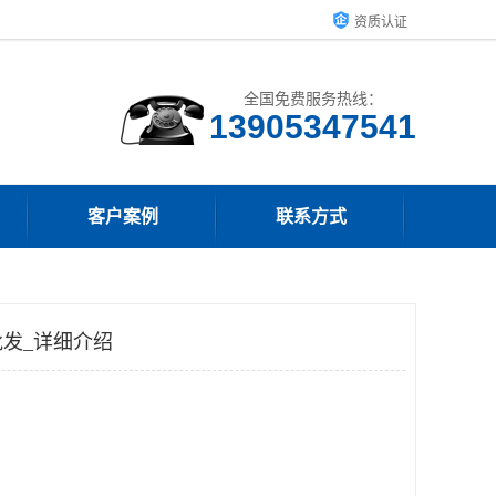
资质认证
全国免费服务热线：
13905347541
客户案例
联系方式
发_详细介绍