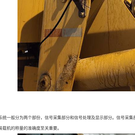
系统一般分为两个部份，信号采集部分和信号处理及显示部分。信号采集
装载机的称量的准确度至关重要。