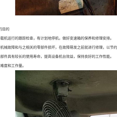
的目的
装载机运行的跟踪检查，有计划地停机，做好变速箱的保养和修理安排。
要机械故障和与之相关的零部件损坏，在故障萌发之前就进行修理，以节
零部件具有较长的使用寿命，提高设备机台效益，保持良好的工作性能。
修难度和工作量。