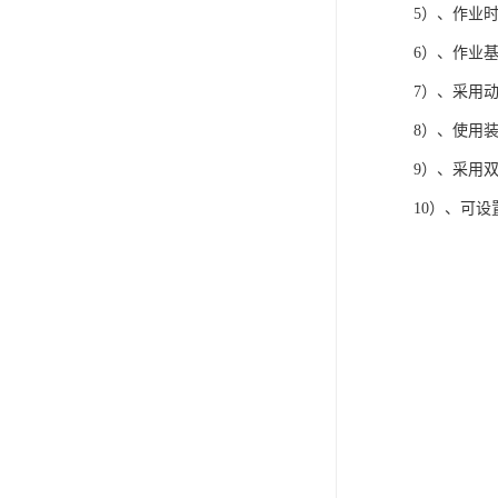
5）、作业时
6）、作业
7）、采用
8）、使用
9）、采用
10）、可