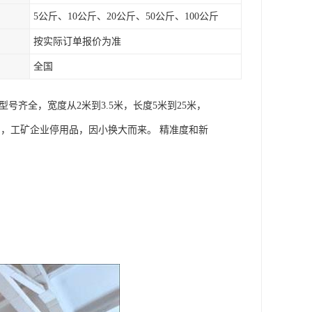
5公斤、10公斤、20公斤、50公斤、100公斤
按实际订单报价为准
全国
齐全，宽度从2米到3.5米，长度5米到25米，
置品，工矿企业停用品，因小换大而来。 精准度和新