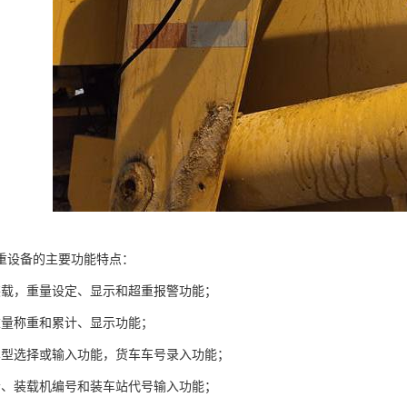
重设备的主要功能特点：
装载，重量设定、显示和超重报警功能；
重量称重和累计、显示功能；
车型选择或输入功能，货车车号录入功能；
者、装载机编号和装车站代号输入功能；