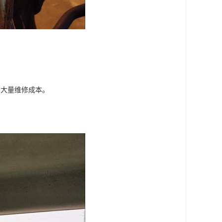
约大量维修成本。