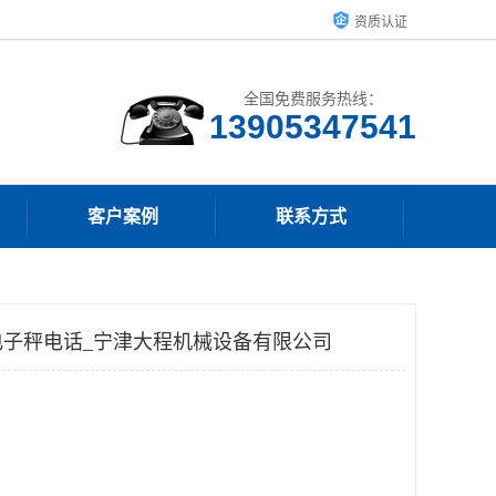
资质认证
全国免费服务热线：
13905347541
客户案例
联系方式
子秤电话_宁津大程机械设备有限公司