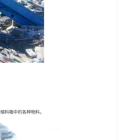
压缩料箱中的各种物料。