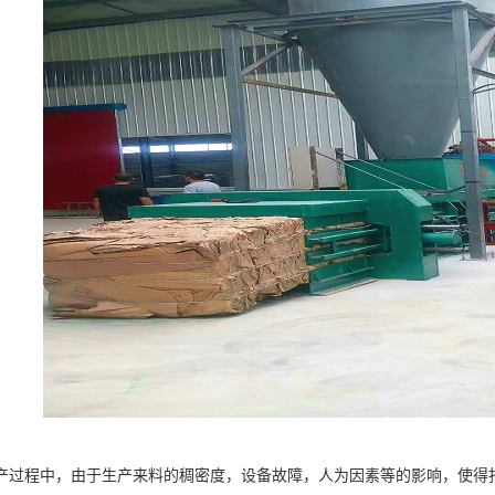
产过程中，由于生产来料的稠密度，设备故障，人为因素等的影响，使得