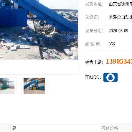
发货地址：
山东省德州
关键词：
本溪全自动
发布日期：
2026-08-09
阅 读 量：
356
1390534
销售电话：
在线QQ：
是
具体价格