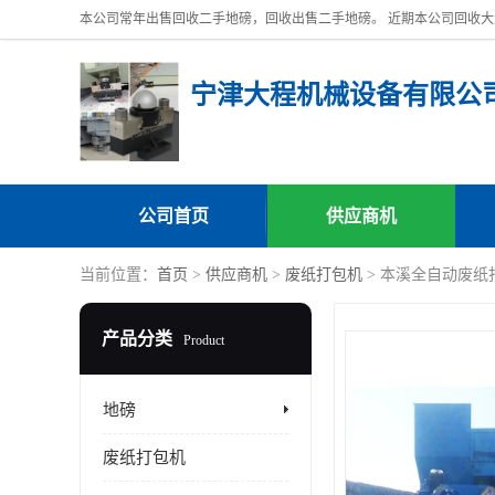
宁津大程机械设备有限公
公司首页
供应商机
当前位置：
首页
>
供应商机
>
废纸打包机
> 本溪全自动废纸
产品分类
Product
地磅
废纸打包机