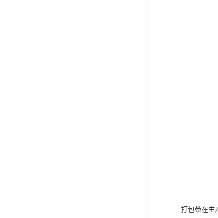
打包带在生