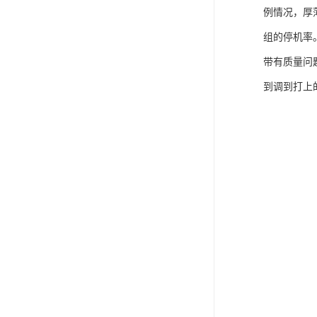
例情况，厚
组的停机率
带有质量问
到调到打上