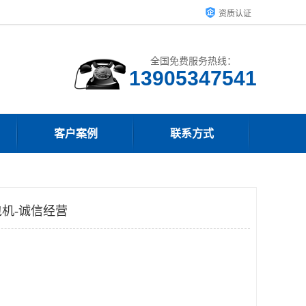
资质认证
全国免费服务热线：
13905347541
客户案例
联系方式
机-诚信经营