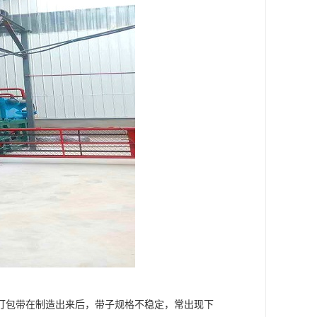
打包带在制造出来后，带子规格不稳定，常出现下