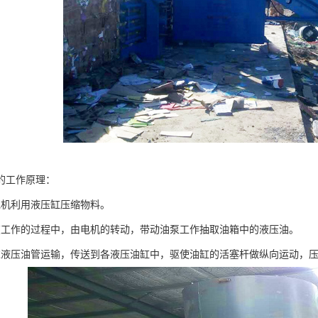
的工作原理：
包机利用液压缸压缩物料。
在工作的过程中，由电机的转动，带动油泵工作抽取油箱中的液压油。
过液压油管运输，传送到各液压油缸中，驱使油缸的活塞杆做纵向运动，