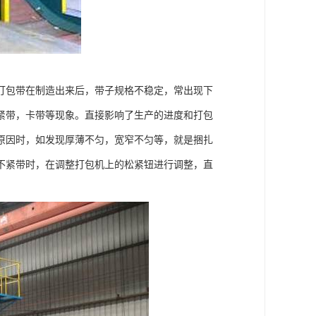
打包带在制造出来后，带子规格不稳定，常出现下
紧带，卡带等现象。直接影响了生产的进度和打包
原因时，如发现厚薄不匀，宽窄不匀等，就是捆扎
不紧带时，在调整打包机上的松紧钮进行调整，直