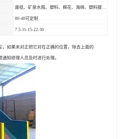
废纸、矿泉水瓶、塑料、棉花、海绵、塑料膜、垃圾、废料等
80-40可定制
7.5-11-15-22-30
尘，如果未对正把它对在正确的位置，除去上面的
须通知修理人员及时进行处理。