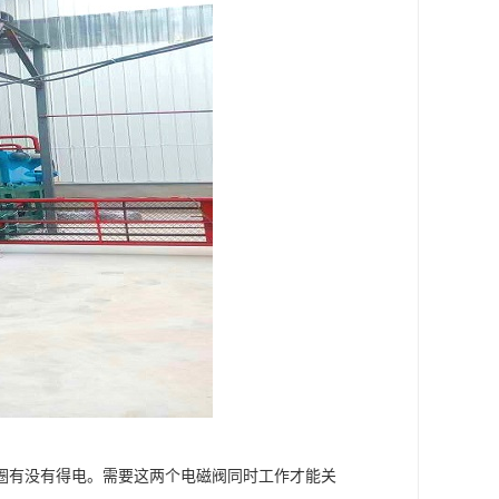
圈有没有得电。需要这两个电磁阀同时工作才能关