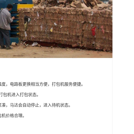
温度，电路板更换相当方便，打包机服务便捷。
T打包机进入打包状态。
计紧凑，马达会自动停止，进入待机状态。
包机价格合理。