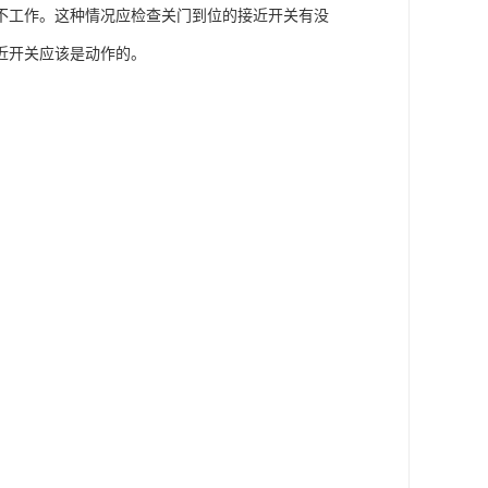
不工作。这种情况应检查关门到位的接近开关有没
近开关应该是动作的。