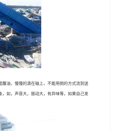
棍蘸油，慢慢的滴在轴上，不能用倒的方式流到送
象，如，声音大，振动大，有异味等，如果自己发