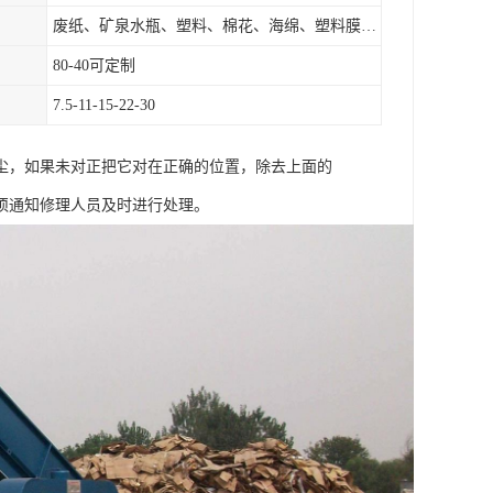
废纸、矿泉水瓶、塑料、棉花、海绵、塑料膜、垃圾、废料等
80-40可定制
7.5-11-15-22-30
尘，如果未对正把它对在正确的位置，除去上面的
须通知修理人员及时进行处理。