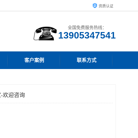
资质认证
全国免费服务热线：
13905347541
客户案例
联系方式
-欢迎咨询