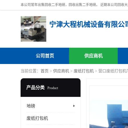
宁津大程机械设备有限公
公司首页
供应商机
当前位置：
首页
>
供应商机
>
废纸打包机
> 营口废纸打包机
产品分类
Product
地磅
废纸打包机