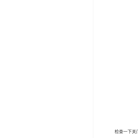
检查一下关