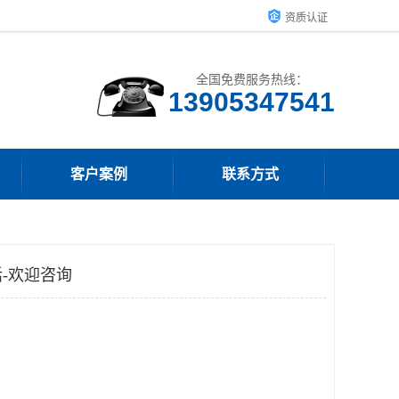
资质认证
全国免费服务热线：
13905347541
客户案例
联系方式
-欢迎咨询