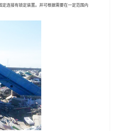
固定连接有锁定装置。并可根据需要在一定范围内