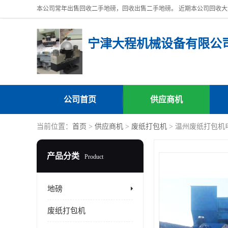
宁津大程机械设备有限公
公司首页
供应商机
当前位置：
首页
>
供应商机
>
废纸打包机
> 温州废纸打包机
产品分类
Product
地磅
废纸打包机