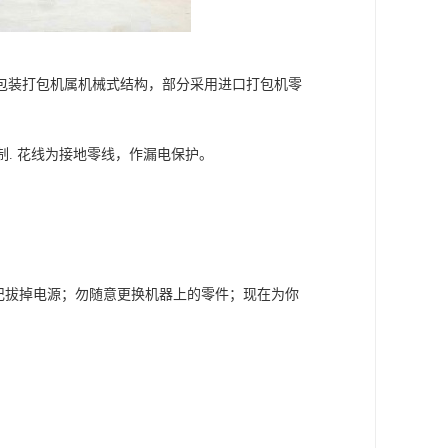
包装打包机属机械式结构，部分采用进口打包机零
. 花线为接地零线，作漏电保护。
记拔掉电源；勿随意更换机器上的零件；现在为你