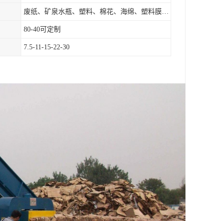
废纸、矿泉水瓶、塑料、棉花、海绵、塑料膜、垃圾、废料等
80-40可定制
7.5-11-15-22-30