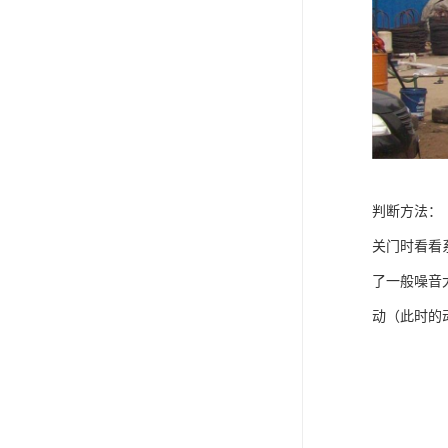
判断方法：
关门时看看
了一般噪音
动（此时的