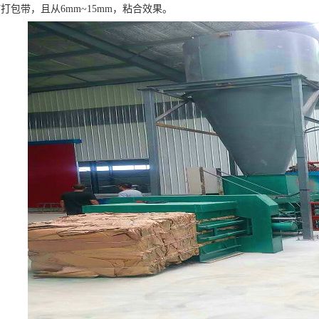
打包带，且从6mm~15mm，粘合效果。