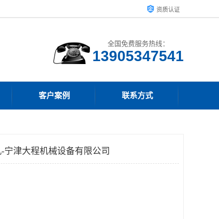
资质认证
全国免费服务热线：
13905347541
客户案例
联系方式
-宁津大程机械设备有限公司