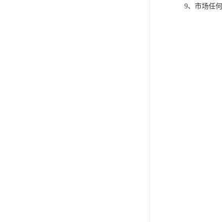
9、市场任何