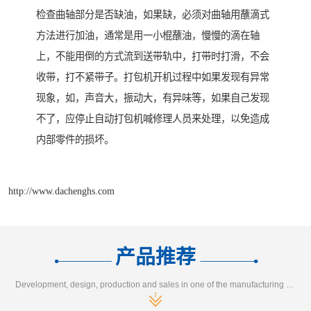
检查曲轴部分是否缺油，如果缺，必须对曲轴用蘸滴式
方法进行加油，通常是用一小棍蘸油，慢慢的滴在轴
上，不能用倒的方式流到送带轨中，打带时打滑，不会
收带，打不紧带子。打包机开机过程中如果发现有异常
现象，如，声音大，振动大，有异味等，如果自己发现
不了，应停止自动打包机喊修理人员来处理，以免造成
内部零件的损坏。
http://www.dachenghs.com
产品推荐
Development, design, production and sales in one of the manufacturing enterprises