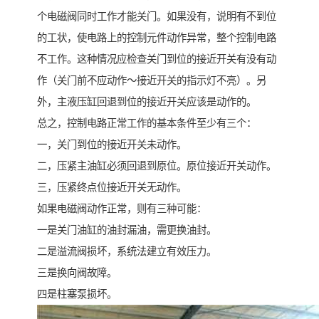
个电磁阀同时工作才能关门。如果没有，说明有不到位
的工状，使电路上的控制元件动作异常，整个控制电路
不工作。这种情况应检查关门到位的接近开关有没有动
作（关门前不应动作～接近开关的指示灯不亮）。另
外，主液压缸回退到位的接近开关应该是动作的。
总之，控制电路正常工作的基本条件至少有三个：
一，关门到位的接近开关未动作。
二，压紧主油缸必须回退到原位。原位接近开关动作。
三，压紧终点位接近开关无动作。
如果电磁阀动作正常，则有三种可能：
一是关门油缸的油封漏油，需更换油封。
二是溢流阀损坏，系统法建立有效压力。
三是换向阀故障。
四是柱塞泵损坏。