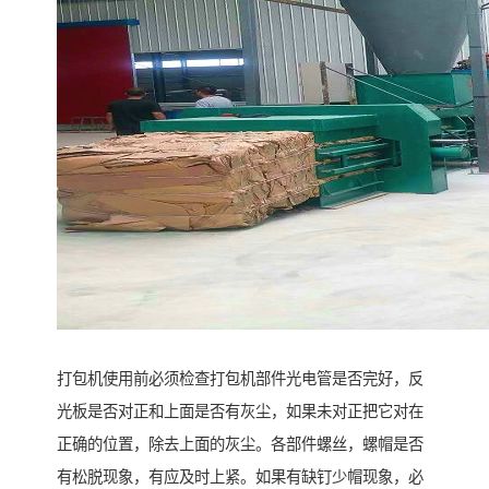
打包机使用前必须检查打包机部件光电管是否完好，反
光板是否对正和上面是否有灰尘，如果未对正把它对在
正确的位置，除去上面的灰尘。各部件螺丝，螺帽是否
有松脱现象，有应及时上紧。如果有缺钉少帽现象，必