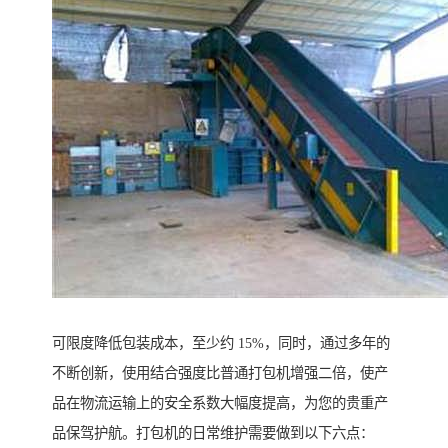
可限度降低包装成本，至少约 15%，同时，通过多年的
不断创新，使用结合强度比普通打包机增强二倍，使产
品在物流运输上的安全系数大幅度提高，为您的贵重产
品保驾护航。打包机的日常维护需要做到以下六点：