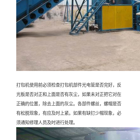
打包机使用前必须检查打包机部件光电管是否完好，反
光板是否对正和上面是否有灰尘，如果未对正把它对在
正确的位置，除去上面的灰尘。各部件螺丝，螺帽是否
有松脱现象，有应及时上紧。如果有缺钉少帽现象，必
须通知修理人员及时进行处理。