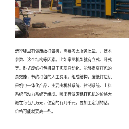
选择哪里有做废纸打包机，需要考虑服务质量、、技术
参数、这个结构等因素。比如常见机型就有立式、卧式
等。卧式废纸打包机易于实现自动化，能够提高打包的
总效能，节约打包的人工费用。组成结构，废纸打包机
是机电一体化产品，主要由机械系统、控制系统、上料
系统与动力系统等组成。哪里有做废纸打包机的价格大
概在每台几万元，便宜的有几千元。要加工定制的话，
价格可能就要高一些。