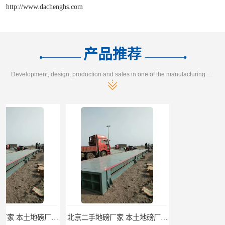
http://www.dachenghs.com
产品推荐
Development, design, production and sales in one of the manufacturing enterprises
北京二手地磅厂家 本土地磅厂100秒报价
枣庄二手地磅价格 本土地磅厂100秒报价