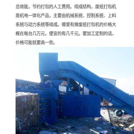
总效能，节约打包的人工费用。组成结构，废纸打包机
是机电一体化产品，主要由机械系统、控制系统、上料
系统与动力系统等组成。哪里有做废纸打包机的价格大
概在每台几万元，便宜的有几千元。要加工定制的话，
价格可能就要高一些。