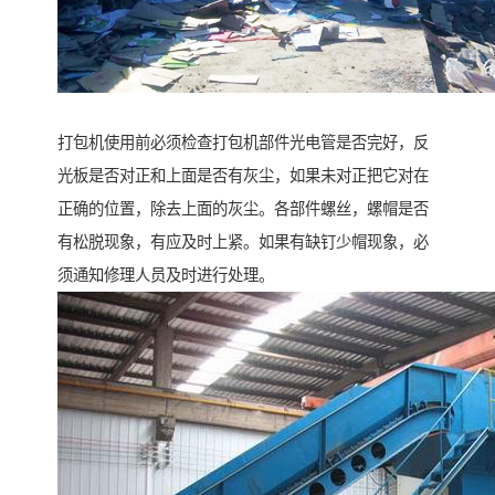
打包机使用前必须检查打包机部件光电管是否完好，反
光板是否对正和上面是否有灰尘，如果未对正把它对在
正确的位置，除去上面的灰尘。各部件螺丝，螺帽是否
有松脱现象，有应及时上紧。如果有缺钉少帽现象，必
须通知修理人员及时进行处理。