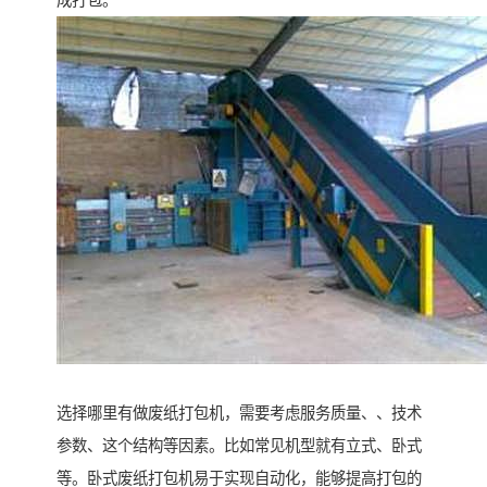
成打包。
选择哪里有做废纸打包机，需要考虑服务质量、、技术
参数、这个结构等因素。比如常见机型就有立式、卧式
等。卧式废纸打包机易于实现自动化，能够提高打包的