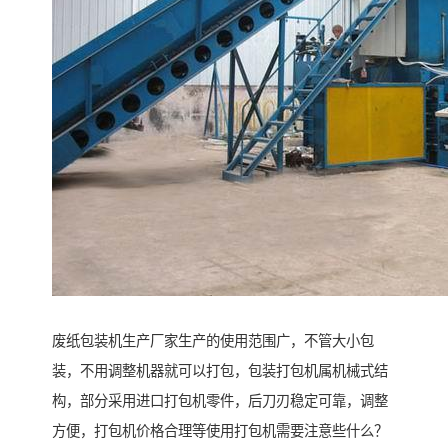
废纸包装机生产厂家生产的使用范围广，不管大小包
装，不用调整机器就可以打包，包装打包机属机械式结
构，部分采用进口打包机零件，后刀刃稳定可靠，调整
方便，打包机价格合理等使用打包机需要注意些什么？