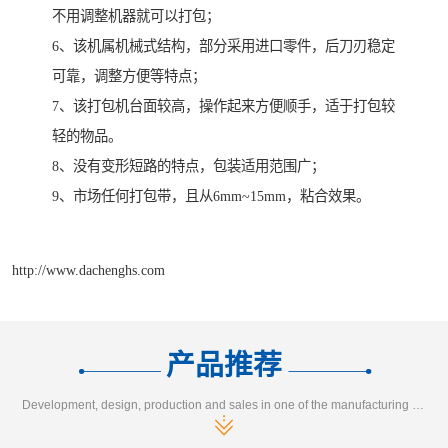
不用调整机器就可以打包；
6、该机属机械式结构，部分采用进口零件，后刀刃稳定
可靠，调整方便等特点；
7、该打包机台面较高，操作起来方便顺手，适于打包较
轻的物品。
8、没有变形短路的特点，包装适用范围广；
9、市场任何打包带，且从6mm~15mm，粘合效果。
http://www.dachenghs.com
产品推荐
Development, design, production and sales in one of the manufacturing enterprises