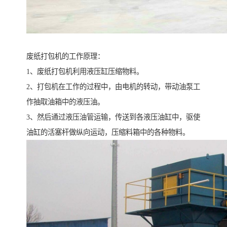
废纸打包机的工作原理：
1、废纸打包机利用液压缸压缩物料。
2、打包机在工作的过程中，由电机的转动，带动油泵工
作抽取油箱中的液压油。
3、然后通过液压油管运输，传送到各液压油缸中，驱使
油缸的活塞杆做纵向运动，压缩料箱中的各种物料。