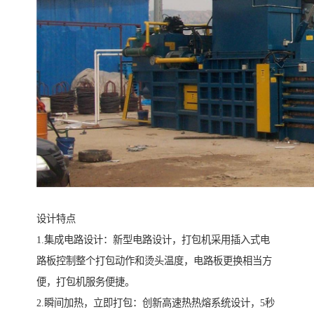
设计特点
1.集成电路设计：新型电路设计，打包机采用插入式电
路板控制整个打包动作和烫头温度，电路板更换相当方
便，打包机服务便捷。
2.瞬间加热，立即打包：创新高速热热熔系统设计，5秒