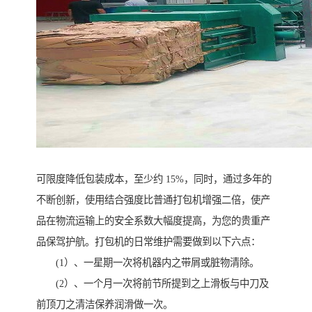
可限度降低包装成本，至少约 15%，同时，通过多年的
不断创新，使用结合强度比普通打包机增强二倍，使产
品在物流运输上的安全系数大幅度提高，为您的贵重产
品保驾护航。打包机的日常维护需要做到以下六点：
(1）、一星期一次将机器内之带屑或脏物清除。
(2）、一个月一次将前节所提到之上滑板与中刀及
前顶刀之清洁保养润滑做一次。