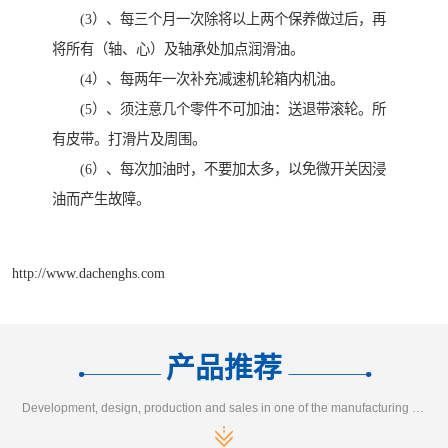
(3）、每三个月一次除将以上两个保养做过后，再
将所有（轴、心）及轴承处加点润滑油。
(4）、每两年一次补充减速机轮箱内机油。
(5）、须注意几个零件不可加油：送退带滚轮。所
有皮带。打滑片及周围。
(6）、每次加油时，不要加太多，以免微开关因浸
油而产生故障。
http://www.dachenghs.com
产品推荐
Development, design, production and sales in one of the manufacturing enterprises