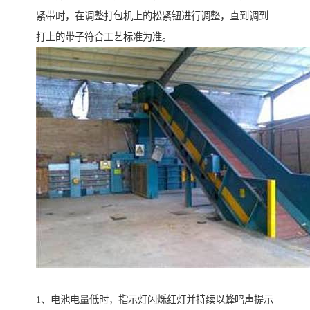
紧带时，在调整打包机上的松紧钮进行调整，直到调到
打上的带子符合工艺标准为准。
1、电池电量低时，指示灯闪烁红灯并持续以蜂鸣声提示