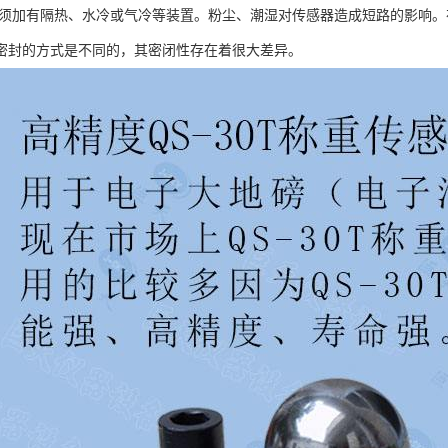
必须加有隔热、水冷或气冷等装置。粉尘、潮湿对传感器造成短路的影响
密封的方式是不同的，其密闭性存在着很大差异。