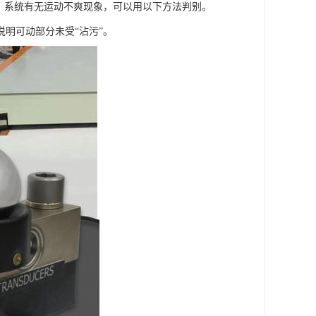
。系统有无运动不爽现象，可以用以下方法判别。
明可动部分未受“沾污”。