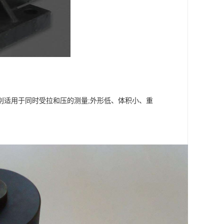
别适用于同时受拉和压的测量;外形低、体积小、重