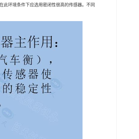
。在此环境条件下应选用密闭性很高的传感器。不同