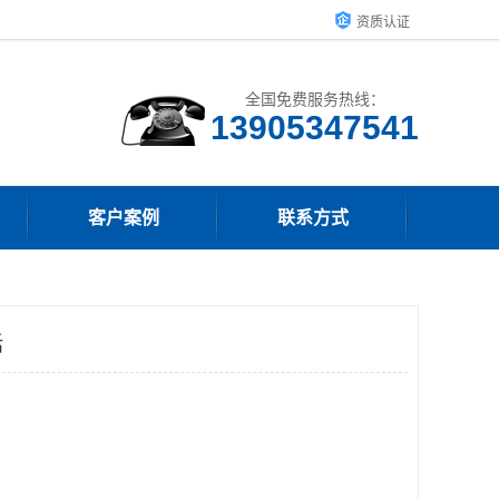
资质认证
全国免费服务热线：
13905347541
客户案例
联系方式
话