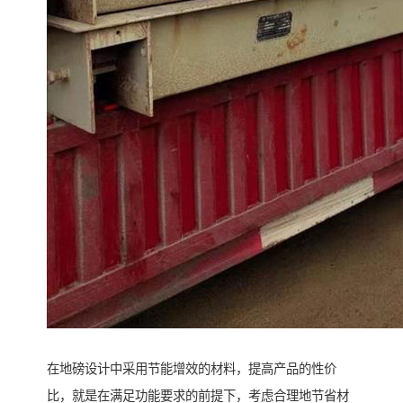
在地磅设计中采用节能增效的材料，提高产品的性价
比，就是在满足功能要求的前提下，考虑合理地节省材