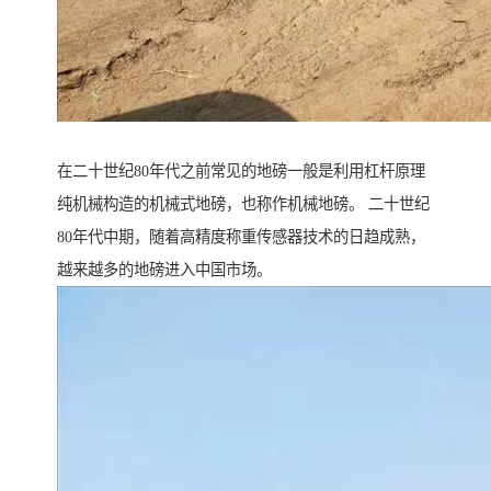
在二十世纪80年代之前常见的地磅一般是利用杠杆原理
纯机械构造的机械式地磅，也称作机械地磅。 二十世纪
80年代中期，随着高精度称重传感器技术的日趋成熟，
越来越多的地磅进入中国市场。