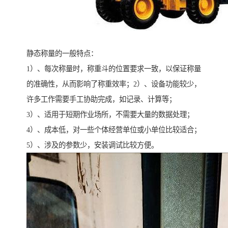
静态称量的一般特点：
1）、每次称量时，称重斗的位置要求一致，以保证称量
的准确性，从而影响了称重效率；2）、设备功能较少，
许多工作需要手工协助完成，如记录、计算等；
3）、适用于短期作业场所，不需要大量的数据处理；
4）、成本低，对一些个体经营单位或小单位比较适合；
5）、涉及的参数少，安装调试比较方便。