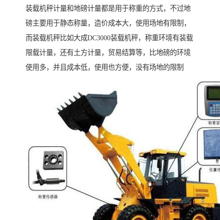
装载机秤计量和地磅计量都是用于称重的方式，不过地
磅主要用于静态称量，造价成本大，使用场地有限制，
而装载机秤比如大成DC3000装载机秤，称重环境有装载
限载计量，还有土方计量，贸易结算等，比地磅的环境
使用多，并且成本低，使用也方便，没有场地的限制