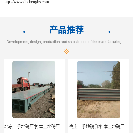
http://www.dachenghs.com
产品推荐
Development, design, production and sales in one of the manufacturing enterprises
北京二手地磅厂家 本土地磅厂100秒报价
枣庄二手地磅价格 本土地磅厂100秒报价