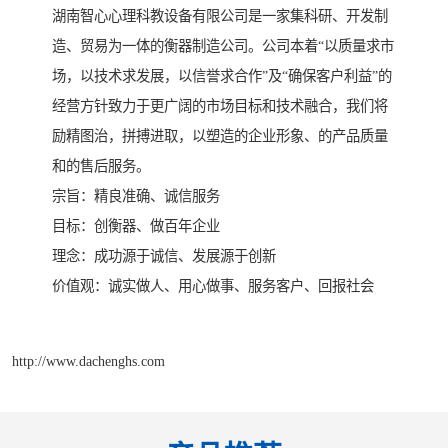
湖南智心心理科教设备有限公司是一家集科研、开发制
造、贸易为一体的衡器制造公司。公司本着“以质量求市
场，以技术求发展，以信誉求合作”及“确保客户利益”的
经营方针致力于更广阔的市场目标和技术融合，我们将
励精图治，拼搏进取，以塑造的企业形象、的产品质量
和的售后服务。
宗旨：精良准确、诚信服务
目标：创衡器、做百年企业
理念：成功源于诚信、发展源于创新
价值观：诚实做人、用心做事、服务客户、回报社会
http://www.dachenghs.com