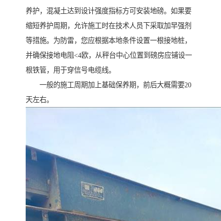
养护，混凝土达到设计强度指标方可安装地磅。如果要
缩短养护周期，允许施工时在技术人员下采取加早强剂
等措施。为防雷，您应根据本地条件设置一根接地桩，
并确保接地电阻<4欧，从秤台中心位置到磅房应铺设一
根铁管，用于穿信号电缆线。
一般的施工周期加上基础保养期，前后大概需要20
天左右。