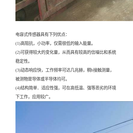
电容式传感器具有下列优点：
(1)高阻抗，小功率，仅需很低的输入能量。
(2)可获得较大的变化量，从而具有较高的信噪比和系统
稳定性。
(3)动态响应快，工作频率可达几兆赫，稠b接触测量，
被测物是导体或半导体均可。
(4)结构简单．适应性强，可在高低温、强等恶劣的环境
下工作，应用较广。