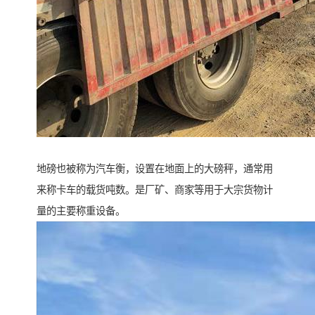
地磅也被称为汽车衡，设置在地面上的大磅秤，通常用
来称卡车的载货吨数。是厂矿、商家等用于大宗货物计
量的主要称重设备。