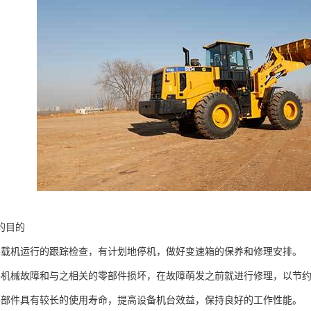
的目的
装载机运行的跟踪检查，有计划地停机，做好变速箱的保养和修理安排。
要机械故障和与之相关的零部件损坏，在故障萌发之前就进行修理，以节
零部件具有较长的使用寿命，提高设备机台效益，保持良好的工作性能。