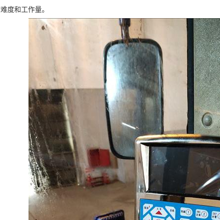
修难度和工作量。