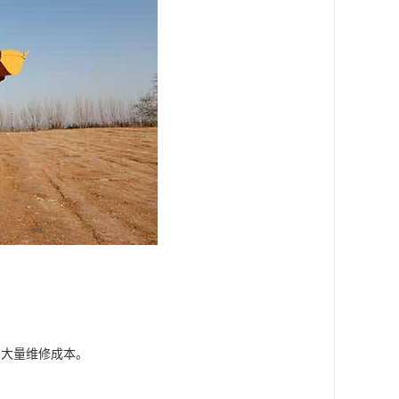
约大量维修成本。