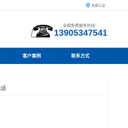
资质认证
全国免费服务热线：
13905347541
客户案例
联系方式
电话