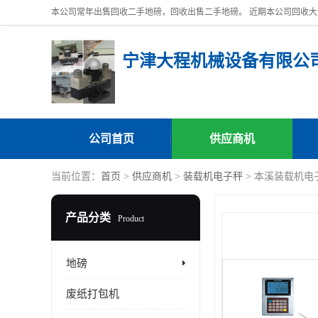
宁津大程机械设备有限公
公司首页
供应商机
当前位置：
首页
>
供应商机
>
装载机电子秤
> 本溪装载机电
产品分类
Product
地磅
废纸打包机